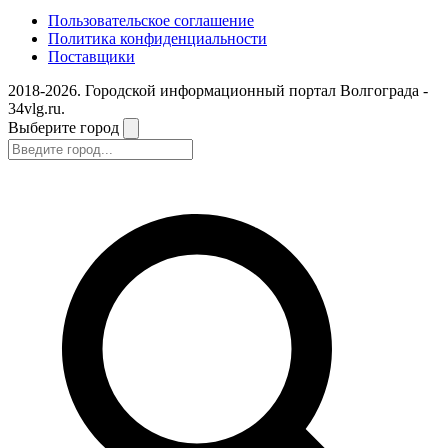
Пользовательское соглашение
Политика конфиденциальности
Поставщики
2018-2026. Городской информационный портал Волгограда -
34vlg.ru.
Выберите город