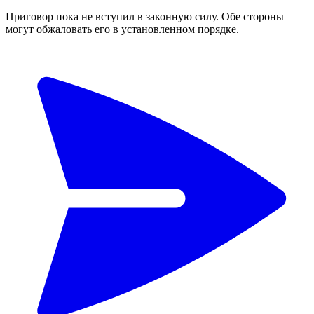
Приговор пока не вступил в законную силу. Обе стороны
могут обжаловать его в установленном порядке.