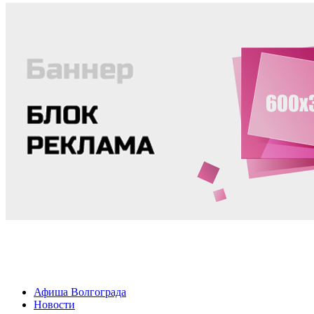
Афиша Волгограда
Новости