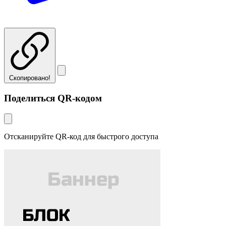
Скопировано!
Поделиться QR-кодом
Отсканируйте QR-код для быстрого доступа