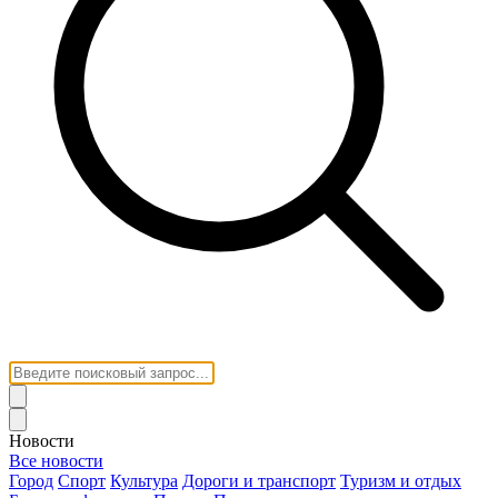
Новости
Все новости
Город
Спорт
Культура
Дороги и транспорт
Туризм и отдых