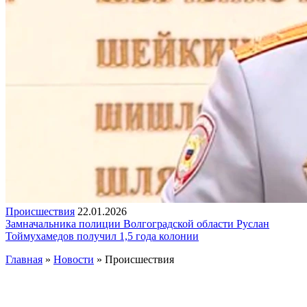
Происшествия
22.01.2026
Замначальника полиции Волгоградской области Руслан
Тоймухамедов получил 1,5 года колонии
Главная
»
Новости
» Происшествия