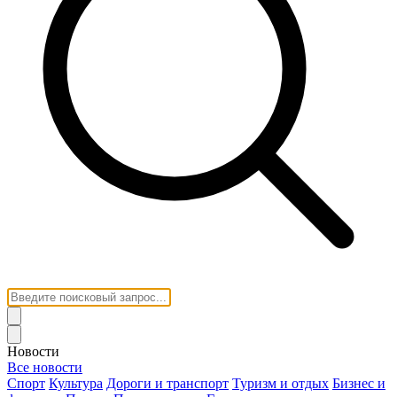
Новости
Все новости
Спорт
Культура
Дороги и транспорт
Туризм и отдых
Бизнес и