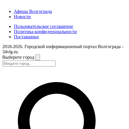
Афиша Волгограда
Новости
Пользовательское соглашение
Политика конфиденциальности
Поставщики
2018-2026. Городской информационный портал Волгограда -
34vlg.ru.
Выберите город