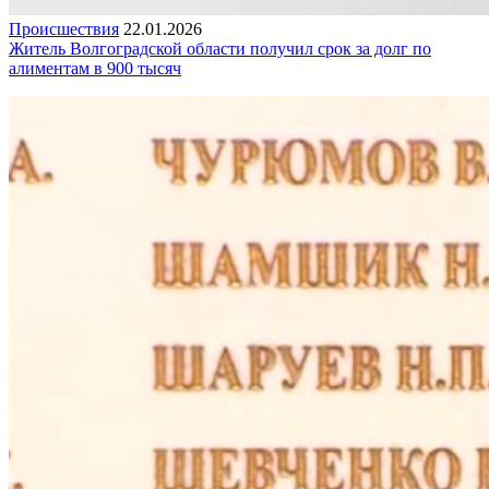
Происшествия
22.01.2026
Житель Волгоградской области получил срок за долг по
алиментам в 900 тысяч