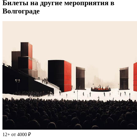
Билеты на другие мероприятия в
Волгограде
12+
от 4000 ₽