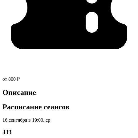
от 800 ₽
Описание
Расписание сеансов
16 сентября в 19:00, ср
333