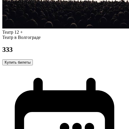
Театр
12 +
Театр в Волгограде
333
Купить билеты