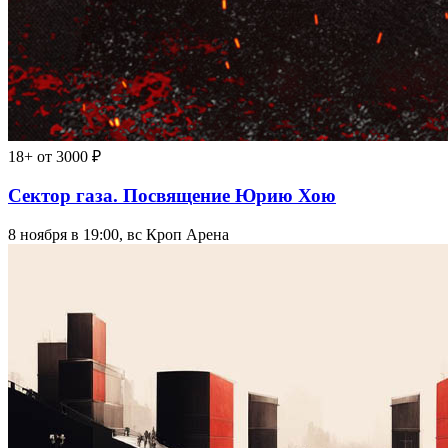
18+
от 3000 ₽
Сектор газа. Посвящение Юрию Хою
8 ноября в 19:00, вс
Кроп Арена