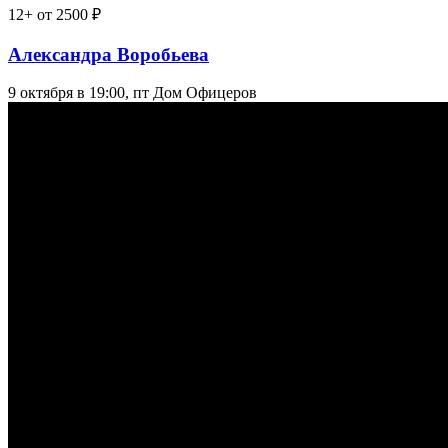
12+
от 2500 ₽
Александра Воробьева
9 октября в 19:00, пт
Дом Офицеров