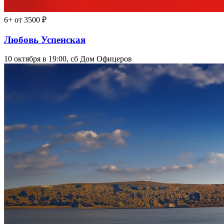
6+
от 3500 ₽
Любовь Успенская
10 октября в 19:00, сб
Дом Офицеров