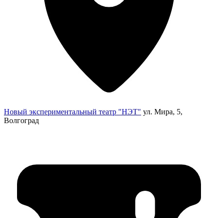
Новый экспериментальный театр "НЭТ"
ул. Мира, 5,
Волгоград