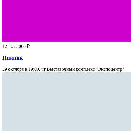
12+
от 3000 ₽
Пикник
29 октября в 19:00, чт
Выставочный комплекс "Экспоцентр"