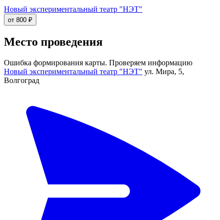
Новый экспериментальный театр "НЭТ"
от 800 ₽
Место проведения
Ошибка формирования карты. Проверяем информацию
Новый экспериментальный театр "НЭТ"
ул. Мира, 5,
Волгоград