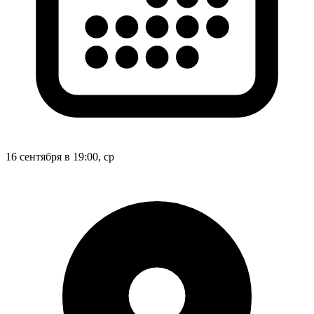
16 сентября в 19:00, ср