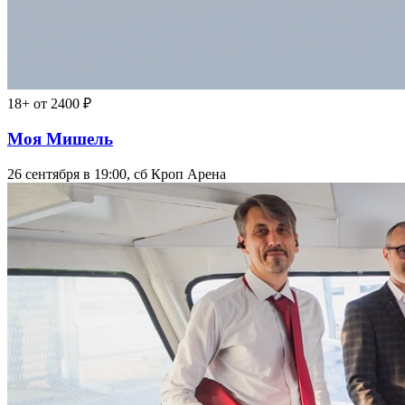
18+
от 2400 ₽
Моя Мишель
26 сентября в 19:00, сб
Кроп Арена