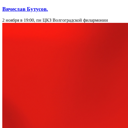
Вячеслав Бутусов.
2 ноября в 19:00, пн
ЦКЗ Волгоградской филармонии