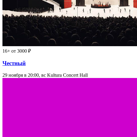
16+
от 3000 ₽
Честный
29 ноября в 20:00, вс
Kultura Concert Hall