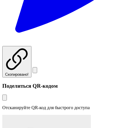
Скопировано!
Поделиться QR-кодом
Отсканируйте QR-код для быстрого доступа