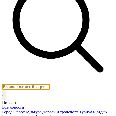
Новости
Все новости
Город
Спорт
Культура
Дороги и транспорт
Туризм и отдых