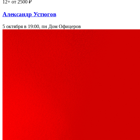
12+
от 2500 ₽
Александр Устюгов
5 октября в 19:00, пн
Дом Офицеров