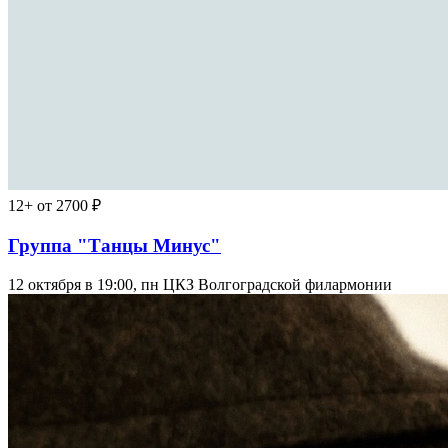
12+
от 2700 ₽
Группа "Танцы Минус"
12 октября в 19:00, пн
ЦКЗ Волгоградской филармонии