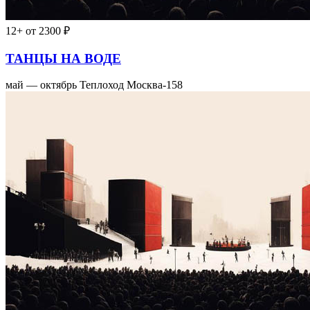
12+
от 2300 ₽
ТАНЦЫ НА ВОДЕ
май — октябрь
Теплоход Москва-158