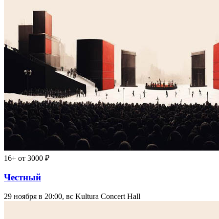
16+
от 3000 ₽
Честный
29 ноября в 20:00, вс
Kultura Concert Hall