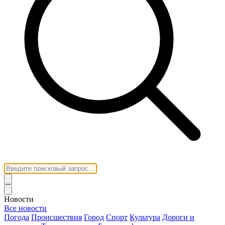
Новости
Все новости
Погода
Происшествия
Город
Спорт
Культура
Дороги и