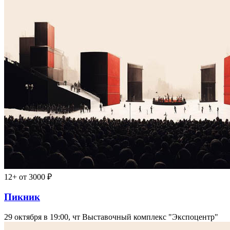
12+
от 3000 ₽
Пикник
29 октября в 19:00, чт
Выставочный комплекс "Экспоцентр"