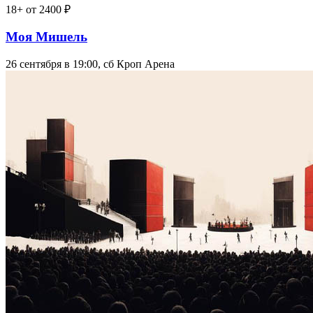
18+
от 2400 ₽
Моя Мишель
26 сентября в 19:00, сб
Кроп Арена