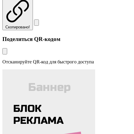
Скопировано!
Поделиться QR-кодом
Отсканируйте QR-код для быстрого доступа