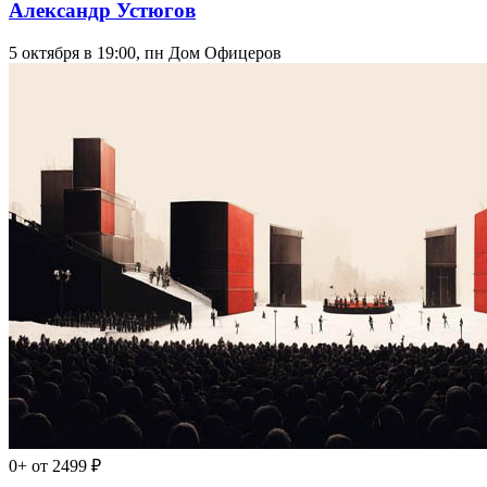
Александр Устюгов
5 октября в 19:00, пн
Дом Офицеров
0+
от 2499 ₽