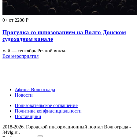
0+
от 2200 ₽
Прогулка со шлюзованием на Волго-Донском
судоходном канале
май — сентябрь
Речной вокзал
Все мероприятия
Афиша Волгограда
Новости
Пользовательское соглашение
Политика конфиденциальности
Поставщики
2018-2026. Городской информационный портал Волгограда -
34vlg.ru.