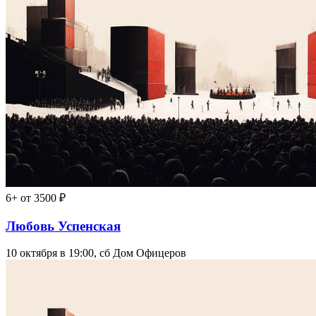
6+
от 3500 ₽
Любовь Успенская
10 октября в 19:00, сб
Дом Офицеров