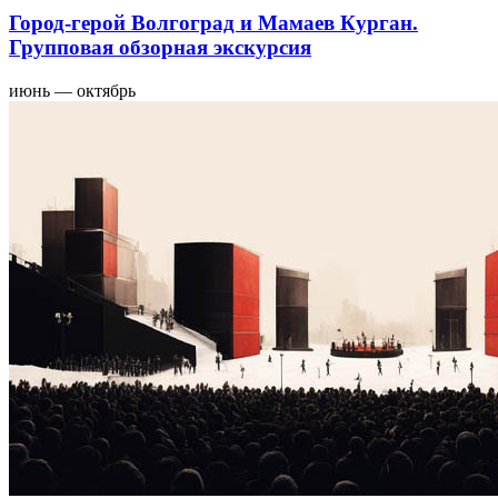
Город-герой Волгоград и Мамаев Курган.
Групповая обзорная экскурсия
июнь — октябрь