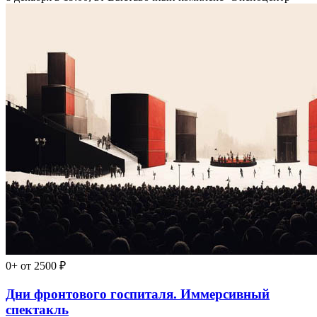
0+
от 2500 ₽
Дни фронтового госпиталя. Иммерсивный
спектакль