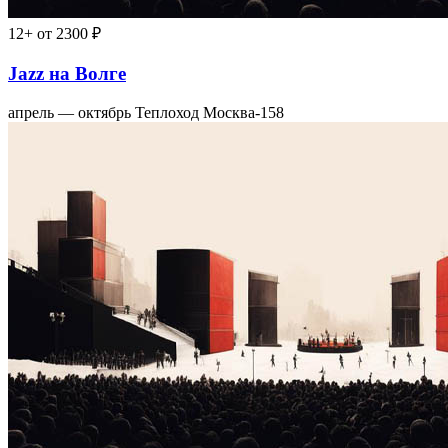
12+
от 2300 ₽
Jazz на Волге
апрель — октябрь
Теплоход Москва-158