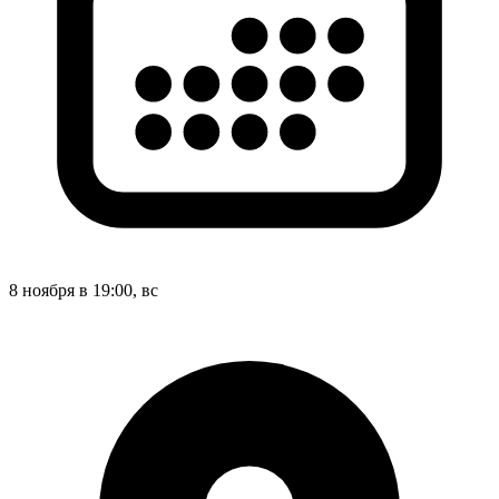
8 ноября в 19:00, вс