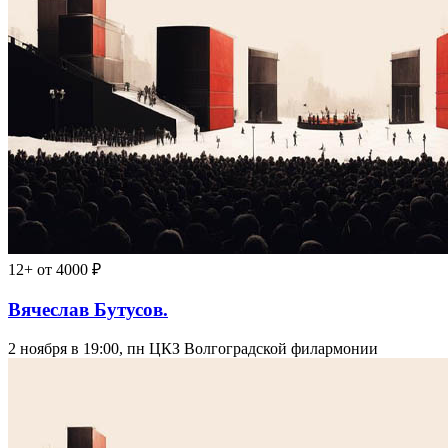
12+
от 4000 ₽
Вячеслав Бутусов.
2 ноября в 19:00, пн
ЦКЗ Волгоградской филармонии