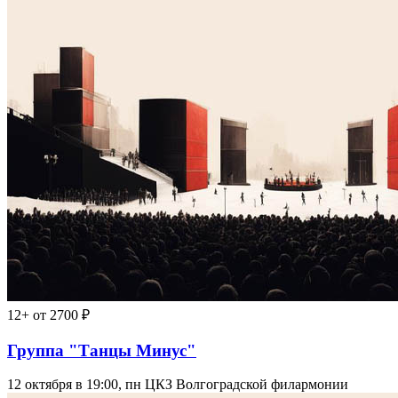
12+
от 2700 ₽
Группа "Танцы Минус"
12 октября в 19:00, пн
ЦКЗ Волгоградской филармонии