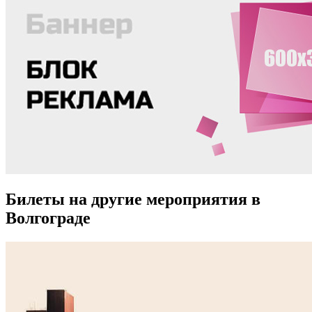
Билеты на другие мероприятия в
Волгограде