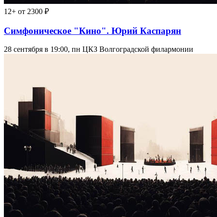
12+
от 2300 ₽
Симфоническое "Кино". Юрий Каспарян
28 сентября в 19:00, пн
ЦКЗ Волгоградской филармонии