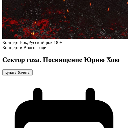
Концерт
Рок,Русский рок
18 +
Концерт в Волгограде
Сектор газа. Посвящение Юрию Хою
Купить билеты