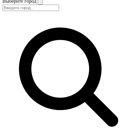
Выберите город