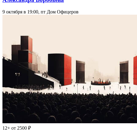
9 октября в 19:00, пт
Дом Офицеров
12+
от 2500 ₽