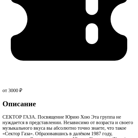
от 3000 ₽
Описание
СЕКТОР ГАЗА. Посвящение Юрию Хою Эта группа не
нуждается в представлении. Независимо от возраста и своего
музыкального вкуса вы абсолютно точно знаете, что такое
«Сектор Газа». Образовавшись в далёком 1987 году,