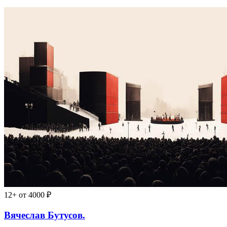
12+
от 4000 ₽
Вячеслав Бутусов.