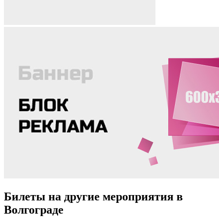
Билеты на другие мероприятия в
Волгограде