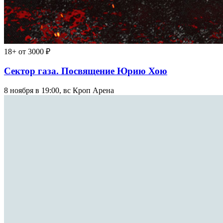
18+
от 3000 ₽
Сектор газа. Посвящение Юрию Хою
8 ноября в 19:00, вс
Кроп Арена