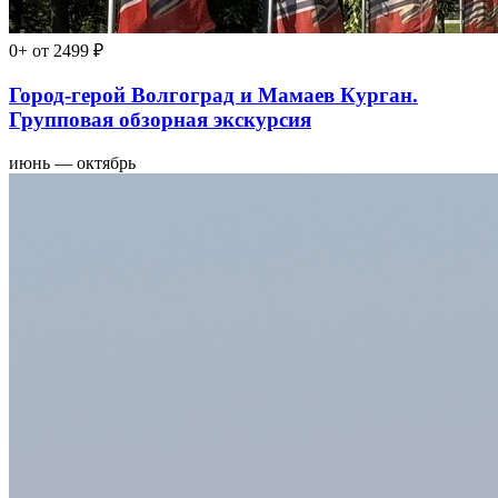
0+
от 2499 ₽
Город-герой Волгоград и Мамаев Курган.
Групповая обзорная экскурсия
июнь — октябрь