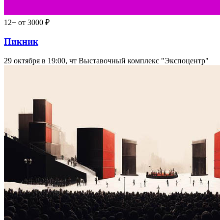
12+
от 3000 ₽
Пикник
29 октября в 19:00, чт
Выставочный комплекс "Экспоцентр"