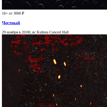
16+
от 3000 ₽
Честный
29 ноября в 20:00, вс
Kultura Concert Hall