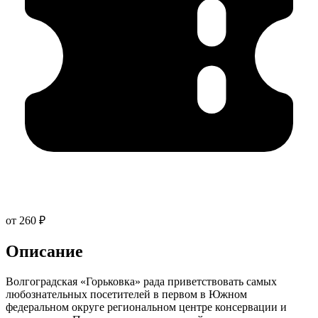
от 260 ₽
Описание
Волгоградская «Горьковка» рада приветствовать самых
любознательных посетителей в первом в Южном
федеральном округе региональном центре консервации и