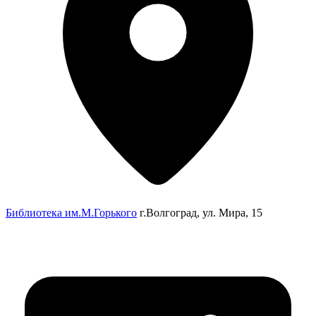
Библиотека им.М.Горького
г.Волгоград, ул. Мира, 15