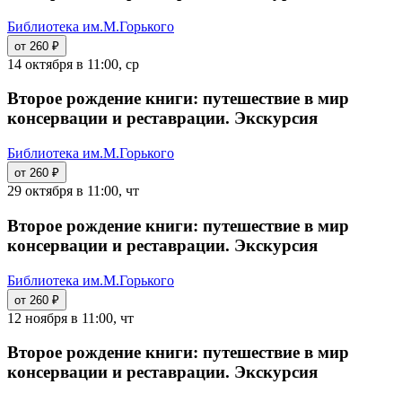
Библиотека им.М.Горького
от 260 ₽
14 октября в 11:00, ср
Второе рождение книги: путешествие в мир
консервации и реставрации. Экскурсия
Библиотека им.М.Горького
от 260 ₽
29 октября в 11:00, чт
Второе рождение книги: путешествие в мир
консервации и реставрации. Экскурсия
Библиотека им.М.Горького
от 260 ₽
12 ноября в 11:00, чт
Второе рождение книги: путешествие в мир
консервации и реставрации. Экскурсия