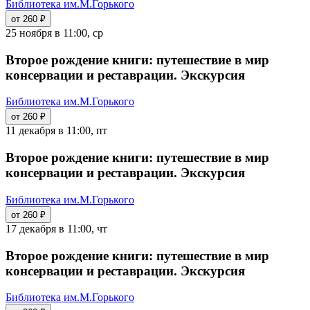
Библиотека им.М.Горького
от 260 ₽
25 ноября в 11:00, ср
Второе рождение книги: путешествие в мир
консервации и реставрации. Экскурсия
Библиотека им.М.Горького
от 260 ₽
11 декабря в 11:00, пт
Второе рождение книги: путешествие в мир
консервации и реставрации. Экскурсия
Библиотека им.М.Горького
от 260 ₽
17 декабря в 11:00, чт
Второе рождение книги: путешествие в мир
консервации и реставрации. Экскурсия
Библиотека им.М.Горького