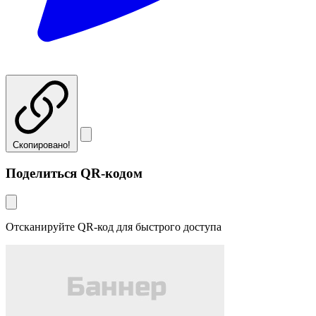
Скопировано!
Поделиться QR-кодом
Отсканируйте QR-код для быстрого доступа