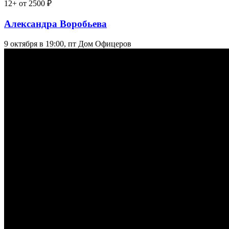
12+
от 2500 ₽
Александра Воробьева
9 октября в 19:00, пт
Дом Офицеров