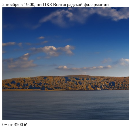
2 ноября в 19:00, пн
ЦКЗ Волгоградской филармонии
0+
от 3500 ₽