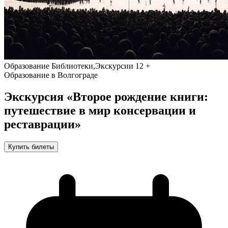
Образование
Библиотеки,Экскурсии
12 +
Образование в Волгограде
Экскурсия «Второе рождение книги:
путешествие в мир консервации и
реставрации»
Купить билеты