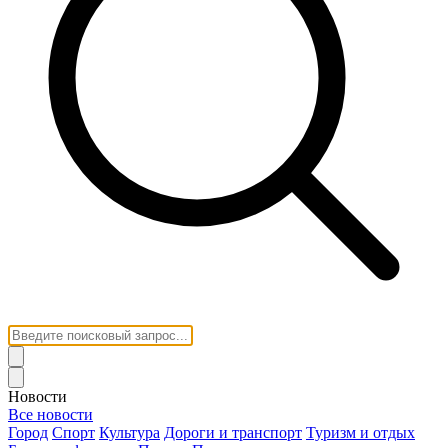
Новости
Все новости
Город
Спорт
Культура
Дороги и транспорт
Туризм и отдых