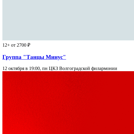
12+
от 2700 ₽
Группа "Танцы Минус"
12 октября в 19:00, пн
ЦКЗ Волгоградской филармонии