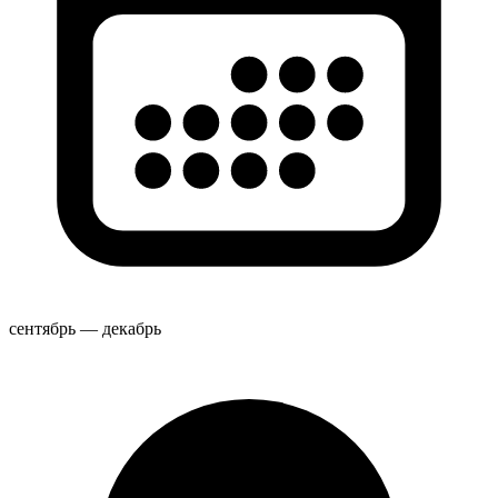
сентябрь — декабрь