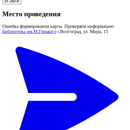
от 260 ₽
Место проведения
Ошибка формирования карты. Проверяем информацию
Библиотека им.М.Горького
г.Волгоград, ул. Мира, 15