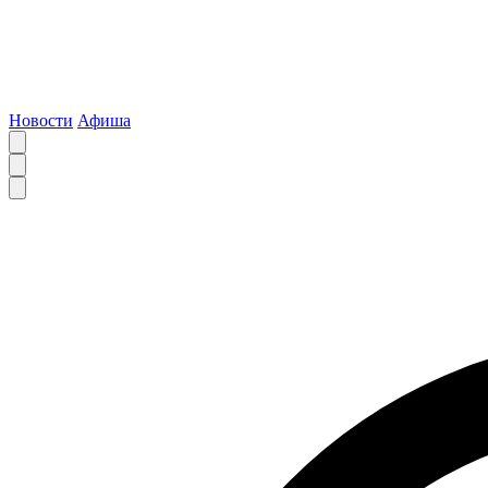
Новости
Афиша