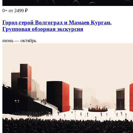
0+
от 2499 ₽
Город-герой Волгоград и Мамаев Курган.
Групповая обзорная экскурсия
июнь — октябрь