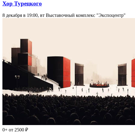
Хор Турецкого
8 декабря в 19:00, вт
Выставочный комплекс "Экспоцентр"
0+
от 2500 ₽