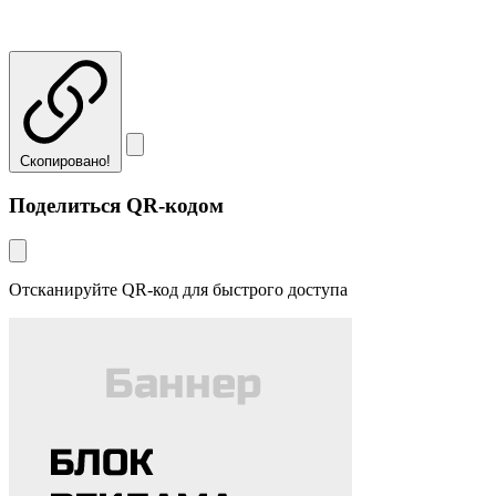
Скопировано!
Поделиться QR-кодом
Отсканируйте QR-код для быстрого доступа