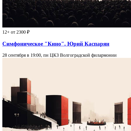
12+
от 2300 ₽
Симфоническое "Кино". Юрий Каспарян
28 сентября в 19:00, пн
ЦКЗ Волгоградской филармонии