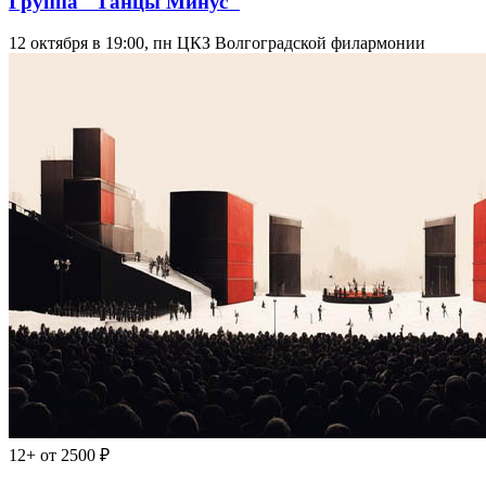
Группа "Танцы Минус"
12 октября в 19:00, пн
ЦКЗ Волгоградской филармонии
12+
от 2500 ₽