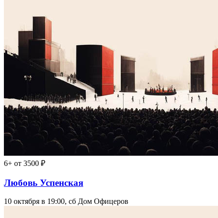
6+
от 3500 ₽
Любовь Успенская
10 октября в 19:00, сб
Дом Офицеров