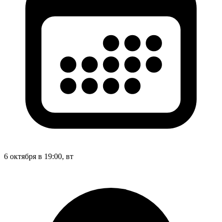
6 октября в 19:00, вт