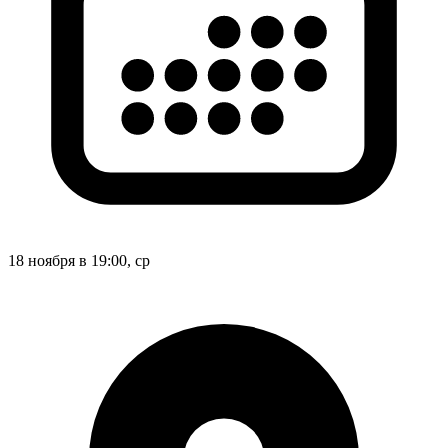
18 ноября в 19:00, ср