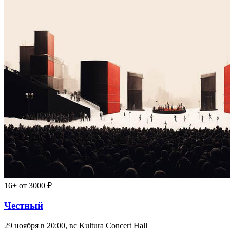
16+
от 3000 ₽
Честный
29 ноября в 20:00, вс
Kultura Concert Hall