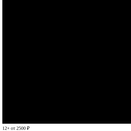
12+
от 2500 ₽