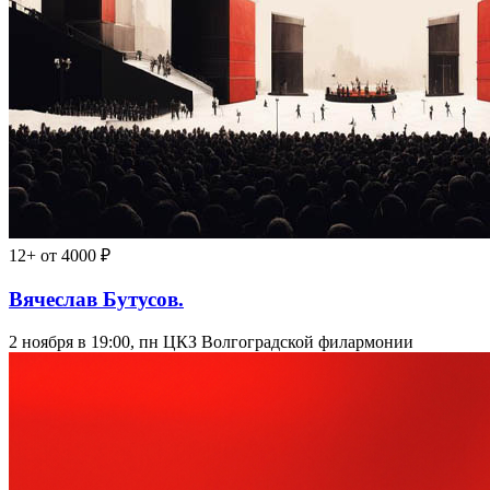
12+
от 4000 ₽
Вячеслав Бутусов.
2 ноября в 19:00, пн
ЦКЗ Волгоградской филармонии