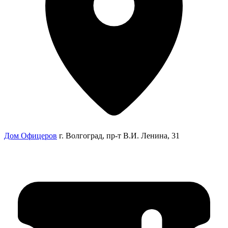
Дом Офицеров
г. Волгоград, пр-т В.И. Ленина, 31