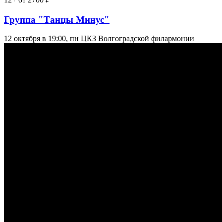
Группа "Танцы Минус"
12 октября в 19:00, пн
ЦКЗ Волгоградской филармонии