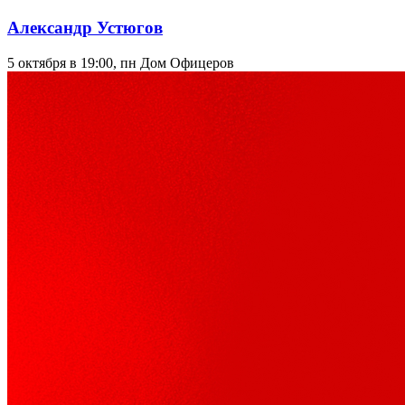
Александр Устюгов
5 октября в 19:00, пн
Дом Офицеров