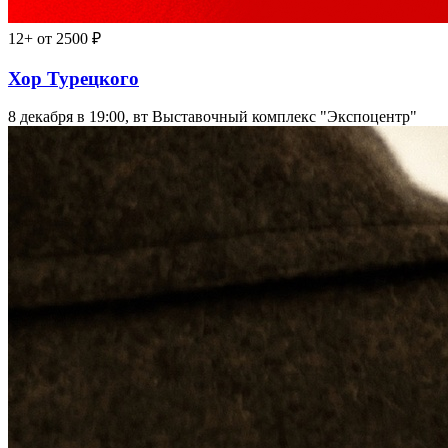
12+
от 2500 ₽
Хор Турецкого
8 декабря в 19:00, вт
Выставочный комплекс "Экспоцентр"