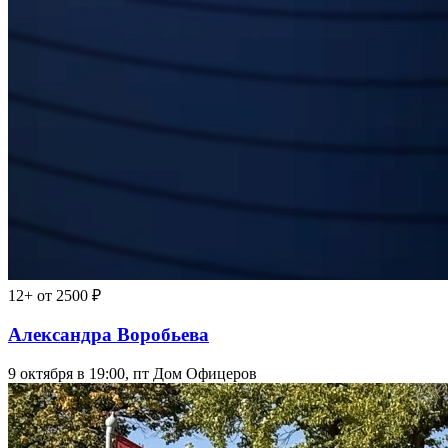
12+
от 2500 ₽
Александра Воробьева
9 октября в 19:00, пт
Дом Офицеров