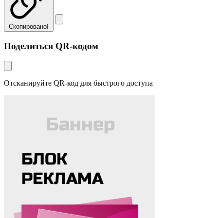
Скопировано!
Поделиться QR-кодом
Отсканируйте QR-код для быстрого доступа