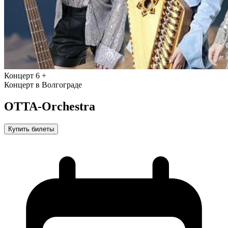
Концерт
6 +
Концерт в Волгограде
OTTA-Orchestra
Купить билеты