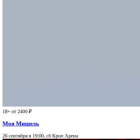
18+
от 2400 ₽
Моя Мишель
26 сентября в 19:00, сб
Кроп Арена