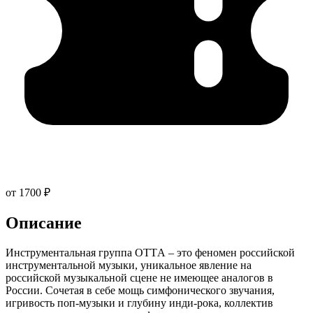
от 1700 ₽
Описание
Инструментальная группа OTTА – это феномен российской
инструментальной музыки, уникальное явление на
российской музыкальной сцене не имеющее аналогов в
России. Сочетая в себе мощь симфонического звучания,
игривость поп-музыки и глубину инди-рока, коллектив