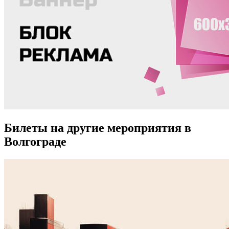
Билеты на другие мероприятия в
Волгограде