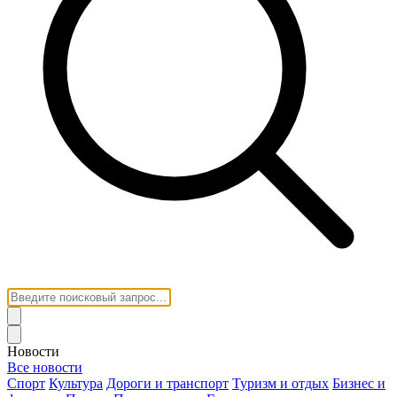
Новости
Все новости
Спорт
Культура
Дороги и транспорт
Туризм и отдых
Бизнес и