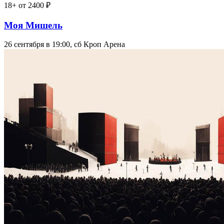
18+
от 2400 ₽
Моя Мишель
26 сентября в 19:00, сб
Кроп Арена