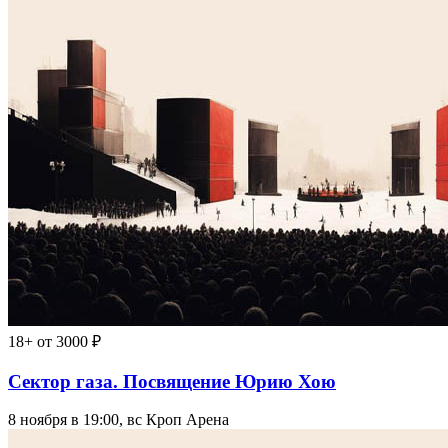
18+
от 3000 ₽
Сектор газа. Посвящение Юрию Хою
8 ноября в 19:00, вс
Кроп Арена