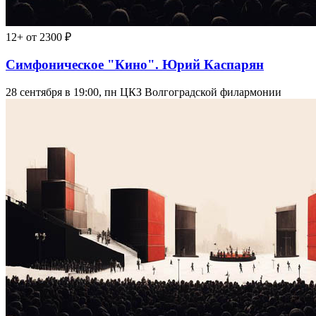
12+
от 2300 ₽
Симфоническое "Кино". Юрий Каспарян
28 сентября в 19:00, пн
ЦКЗ Волгоградской филармонии