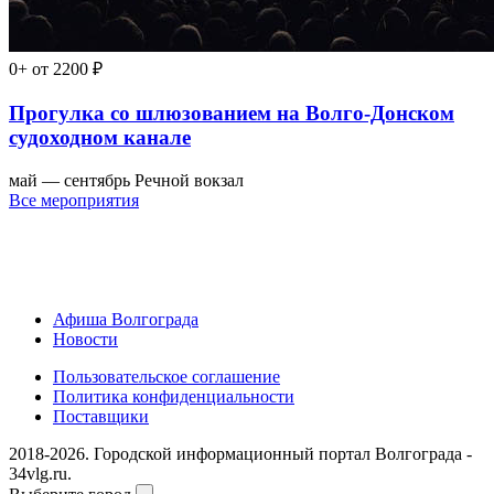
0+
от 2200 ₽
Прогулка со шлюзованием на Волго-Донском
судоходном канале
май — сентябрь
Речной вокзал
Все мероприятия
Афиша Волгограда
Новости
Пользовательское соглашение
Политика конфиденциальности
Поставщики
2018-2026. Городской информационный портал Волгограда -
34vlg.ru.