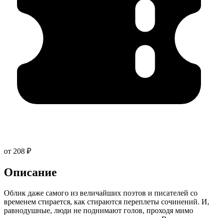
от 208 ₽
Описание
Облик даже самого из величайших поэтов и писателей со
временем стирается, как стираются переплеты сочинений. И,
равнодушные, люди не поднимают голов, проходя мимо