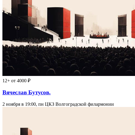
12+
от 4000 ₽
Вячеслав Бутусов.
2 ноября в 19:00, пн
ЦКЗ Волгоградской филармонии