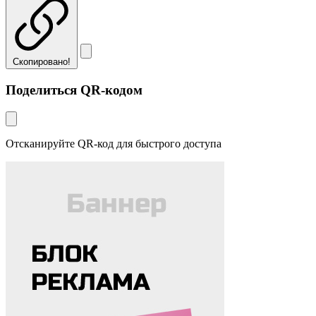
Скопировано!
Поделиться QR-кодом
Отсканируйте QR-код для быстрого доступа