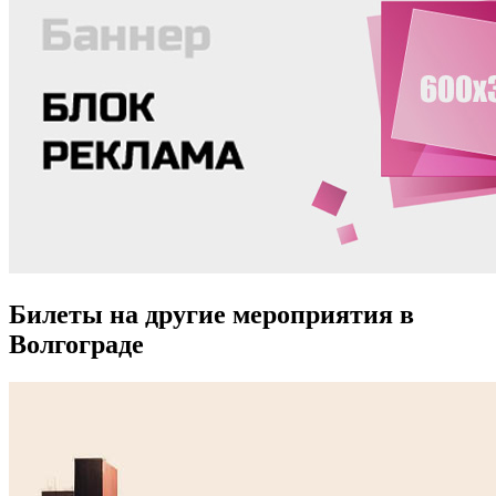
Билеты на другие мероприятия в
Волгограде