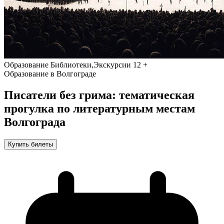
Образование
Библиотеки,Экскурсии
12 +
Образование в Волгограде
Писатели без грима: тематическая
прогулка по литературным местам
Волгограда
Купить билеты