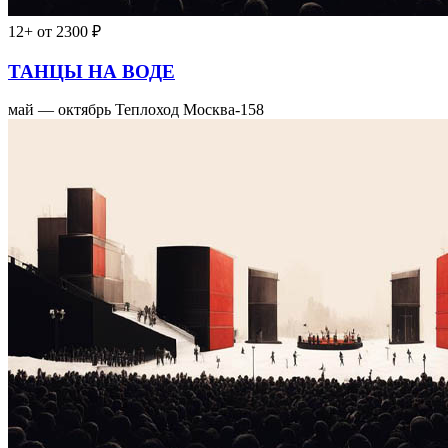
12+
от 2300 ₽
ТАНЦЫ НА ВОДЕ
май — октябрь
Теплоход Москва-158