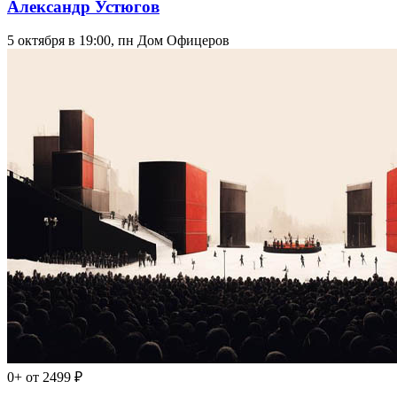
Александр Устюгов
5 октября в 19:00, пн
Дом Офицеров
0+
от 2499 ₽