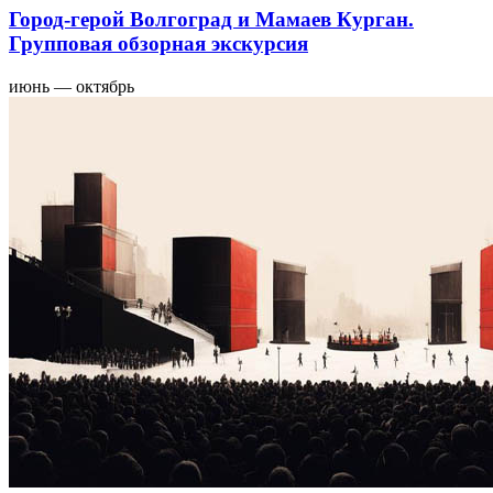
Город-герой Волгоград и Мамаев Курган.
Групповая обзорная экскурсия
июнь — октябрь