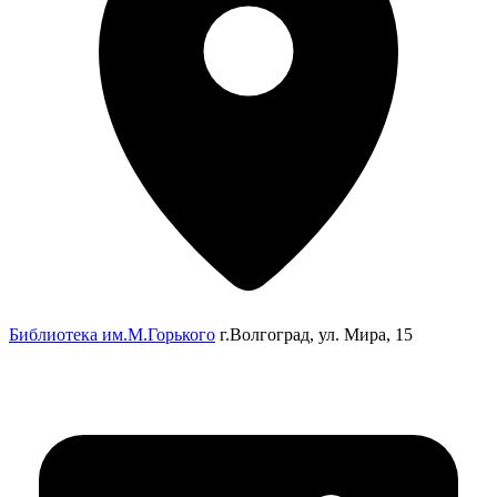
Библиотека им.М.Горького
г.Волгоград, ул. Мира, 15