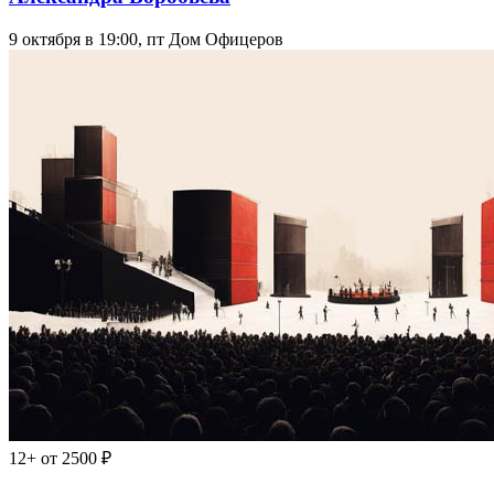
9 октября в 19:00, пт
Дом Офицеров
12+
от 2500 ₽