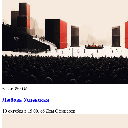
6+
от 3500 ₽
Любовь Успенская
10 октября в 19:00, сб
Дом Офицеров