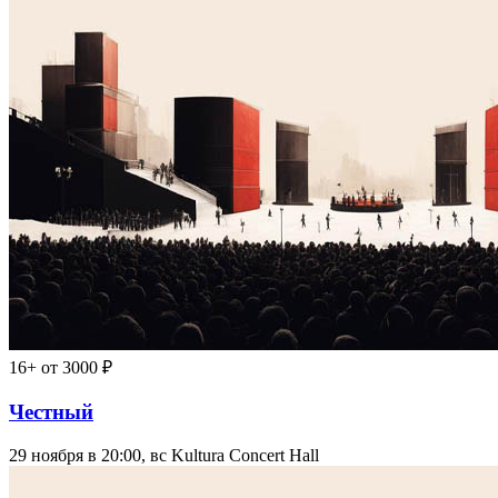
16+
от 3000 ₽
Честный
29 ноября в 20:00, вс
Kultura Concert Hall