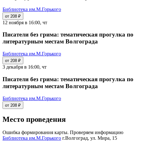
Библиотека им.М.Горького
от 208 ₽
12 ноября в 16:00, чт
Писатели без грима: тематическая прогулка по
литературным местам Волгограда
Библиотека им.М.Горького
от 208 ₽
3 декабря в 16:00, чт
Писатели без грима: тематическая прогулка по
литературным местам Волгограда
Библиотека им.М.Горького
от 208 ₽
Место проведения
Ошибка формирования карты. Проверяем информацию
Библиотека им.М.Горького
г.Волгоград, ул. Мира, 15