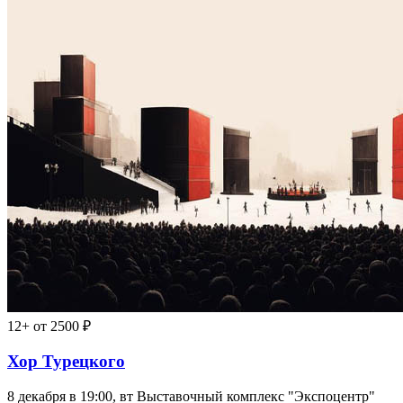
12+
от 2500 ₽
Хор Турецкого
8 декабря в 19:00, вт
Выставочный комплекс "Экспоцентр"