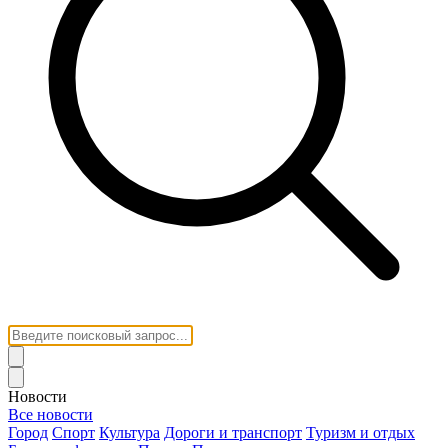
Новости
Все новости
Город
Спорт
Культура
Дороги и транспорт
Туризм и отдых