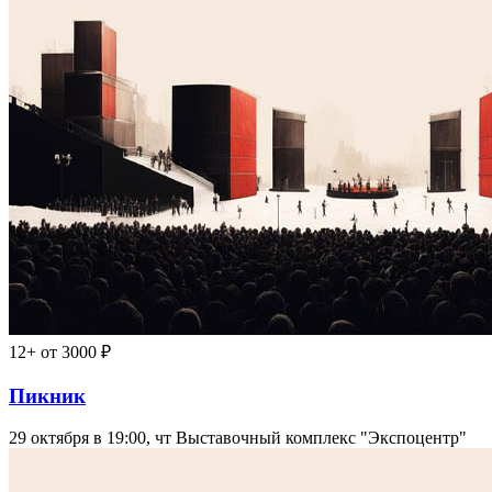
12+
от 3000 ₽
Пикник
29 октября в 19:00, чт
Выставочный комплекс "Экспоцентр"