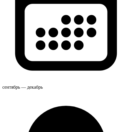
сентябрь — декабрь