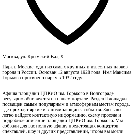
Москва, ул. Крымский Вал, 9
Парк в Москве, один из самых крупных и известных парков
города и России. Основан 12 августа 1928 года. Имя Максима
Горького присвоено парку в 1932 году.
Афиша площадки ЦПКиО им. Горького в Волгограде
регулярно обновляется на нашем портале. Раздел Площадки
посвящен самым популярным и атмосферным местам города,
где проходят яркие и запоминающиеся события. Здесь вы
легко найдете контактную информацию, схему проезда и
подробное описание площадки ЦПКиО им. Горького. Мы
собрали для вас полную афишу предстоящих концертов,
спектаклей, шоу и других представлений, чтобы вы могли