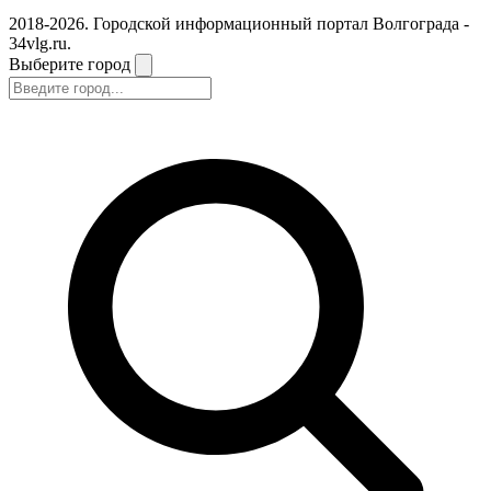
2018-2026. Городской информационный портал Волгограда -
34vlg.ru.
Выберите город