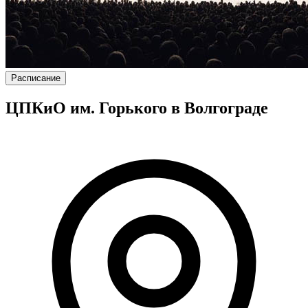
Расписание
ЦПКиО им. Горького в Волгограде