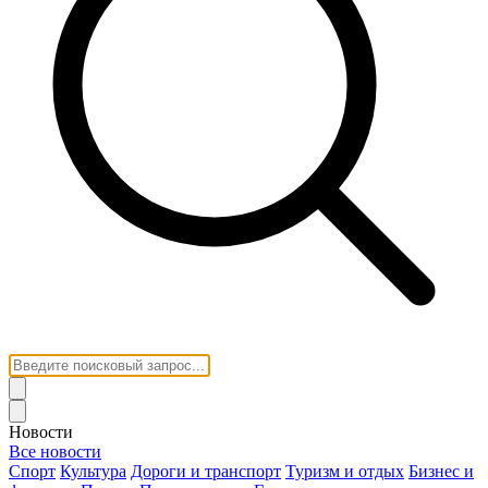
Новости
Все новости
Спорт
Культура
Дороги и транспорт
Туризм и отдых
Бизнес и