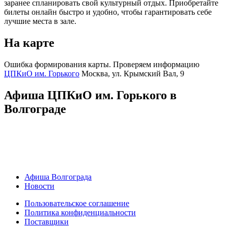
заранее спланировать свой культурный отдых. Приобретайте
билеты онлайн быстро и удобно, чтобы гарантировать себе
лучшие места в зале.
На карте
Ошибка формирования карты. Проверяем информацию
ЦПКиО им. Горького
Москва, ул. Крымский Вал, 9
Афиша ЦПКиО им. Горького в
Волгограде
Афиша Волгограда
Новости
Пользовательское соглашение
Политика конфиденциальности
Поставщики