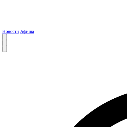
Новости
Афиша