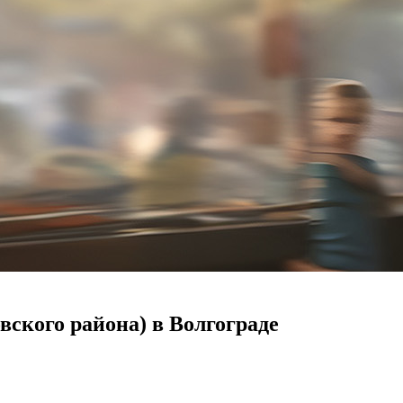
ского района) в Волгограде