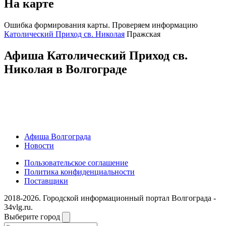
На карте
Ошибка формирования карты. Проверяем информацию
Католический Приход св. Николая
Пражская
Афиша Католический Приход св.
Николая в Волгограде
Афиша Волгограда
Новости
Пользовательское соглашение
Политика конфиденциальности
Поставщики
2018-2026. Городской информационный портал Волгограда -
34vlg.ru.
Выберите город