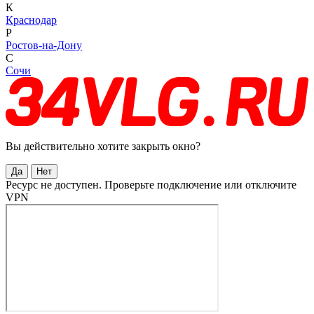
К
Краснодар
Р
Ростов-на-Дону
С
Сочи
Вы действительно хотите закрыть окно?
Да
Нет
Ресурс не доступен. Проверьте подключение или отключите
VPN