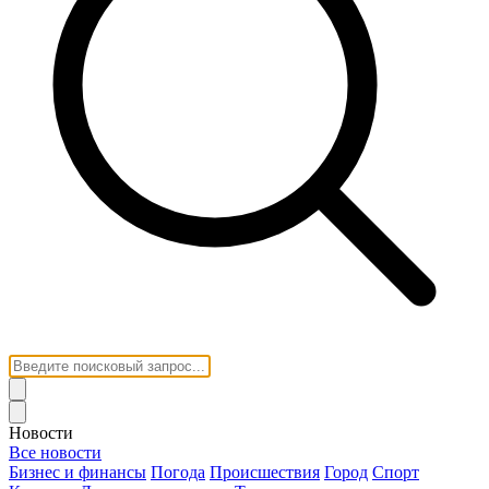
Новости
Все новости
Бизнес и финансы
Погода
Происшествия
Город
Спорт