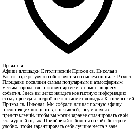
Пражская
Афиша площадки Католический Приход св. Николая в
Волгограде регулярно обновляется на нашем портале. Раздел
Площадки посвящен самым популярным и атмосферным
местам города, где проходят яркие и запоминающиеся
события. Здесь вы легко найдете контактную информацию,
схему проезда и подробное описание площадки Католический
Приход св. Николая. Мы собрали для вас полную афишу
предстоящих концертов, спектаклей, шоу и других
представлений, чтобы вы могли заранее спланировать свой
культурный отдых. Приобретайте билеты онлайн быстро и
удобно, чтобы гарантировать себе лучшие места в зале.