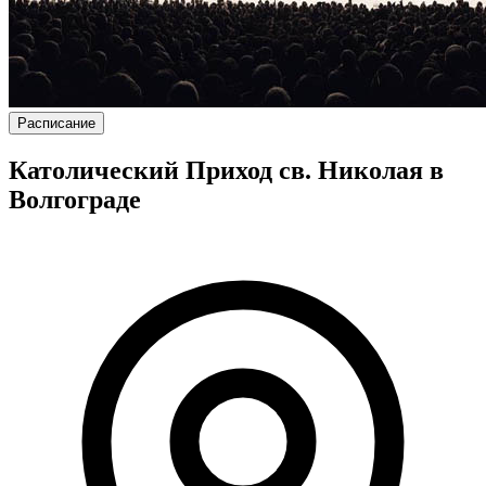
Расписание
Католический Приход св. Николая в
Волгограде