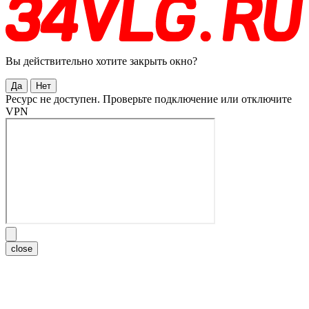
Вы действительно хотите закрыть окно?
Да
Нет
Ресурс не доступен. Проверьте подключение или отключите
VPN
close