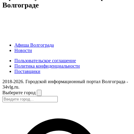
Волгограде
Афиша Волгограда
Новости
Пользовательское соглашение
Политика конфиденциальности
Поставщики
2018-2026. Городской информационный портал Волгограда -
34vlg.ru.
Выберите город