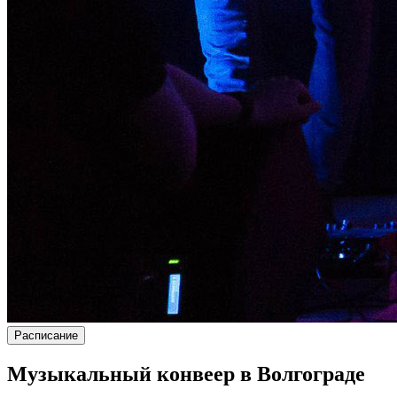
Расписание
Музыкальный конвеер в Волгограде