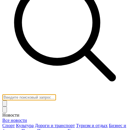
Новости
Все новости
Спорт
Культура
Дороги и транспорт
Туризм и отдых
Бизнес и