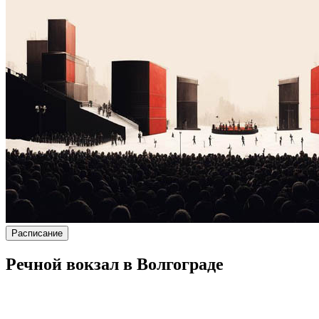
Расписание
Речной вокзал в Волгограде