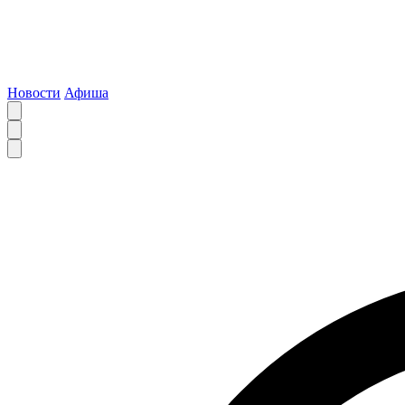
Новости
Афиша