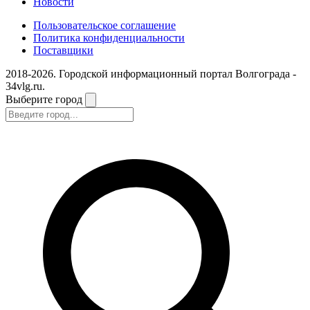
Новости
Пользовательское соглашение
Политика конфиденциальности
Поставщики
2018-2026. Городской информационный портал Волгограда -
34vlg.ru.
Выберите город