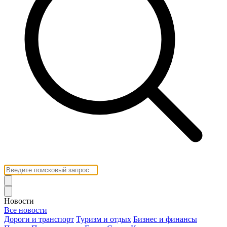
Новости
Все новости
Дороги и транспорт
Туризм и отдых
Бизнес и финансы