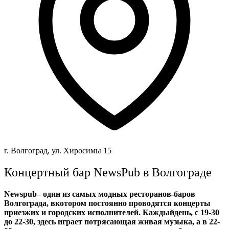
г. Волгоград, ул. Хиросимы 15
Концертный бар NewsPub в Волгограде
Newspub– один из самых модных ресторанов-баров
Волгограда, вкотором постоянно проводятся концерты
приезжих и городских исполнителей. Каждыйдень, с 19-30
до 22-30, здесь играет потрясающая живая музыка, а в 22-