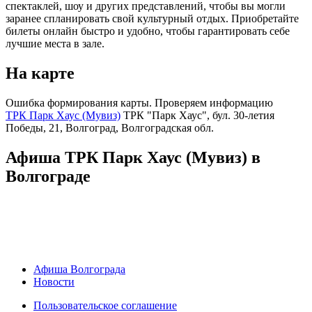
спектаклей, шоу и других представлений, чтобы вы могли
заранее спланировать свой культурный отдых. Приобретайте
билеты онлайн быстро и удобно, чтобы гарантировать себе
лучшие места в зале.
На карте
Ошибка формирования карты. Проверяем информацию
ТРК Парк Хаус (Мувиз)
ТРК "Парк Хаус", бул. 30-летия
Победы, 21, Волгоград, Волгоградская обл.
Афиша ТРК Парк Хаус (Мувиз) в
Волгограде
Афиша Волгограда
Новости
Пользовательское соглашение