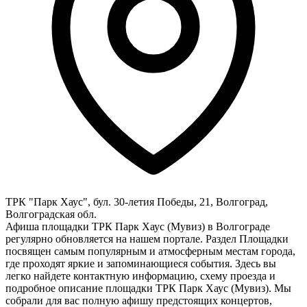
ТРК "Парк Хаус", бул. 30-летия Победы, 21, Волгоград,
Волгоградская обл.
Афиша площадки ТРК Парк Хаус (Мувиз) в Волгограде
регулярно обновляется на нашем портале. Раздел Площадки
посвящен самым популярным и атмосферным местам города,
где проходят яркие и запоминающиеся события. Здесь вы
легко найдете контактную информацию, схему проезда и
подробное описание площадки ТРК Парк Хаус (Мувиз). Мы
собрали для вас полную афишу предстоящих концертов,