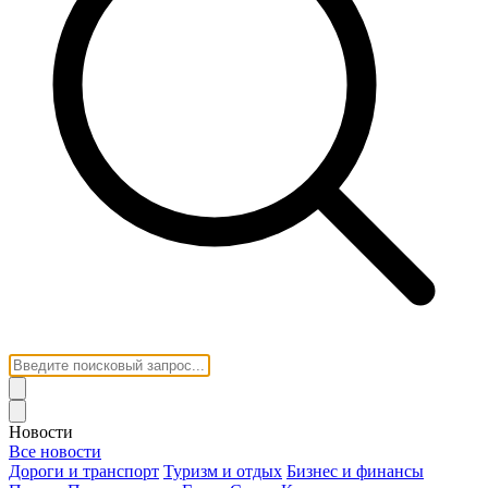
Новости
Все новости
Дороги и транспорт
Туризм и отдых
Бизнес и финансы