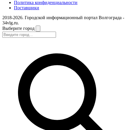
Политика конфиденциальности
Поставщики
2018-2026. Городской информационный портал Волгограда -
34vlg.ru.
Выберите город