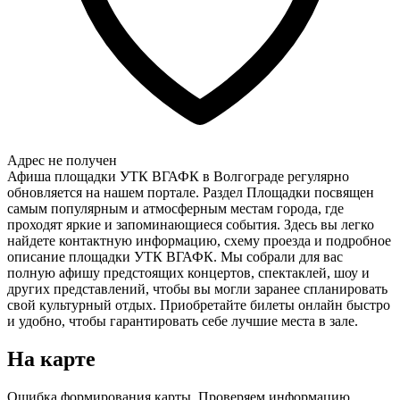
Адрес не получен
Афиша площадки УТК ВГАФК в Волгограде регулярно
обновляется на нашем портале. Раздел Площадки посвящен
самым популярным и атмосферным местам города, где
проходят яркие и запоминающиеся события. Здесь вы легко
найдете контактную информацию, схему проезда и подробное
описание площадки УТК ВГАФК. Мы собрали для вас
полную афишу предстоящих концертов, спектаклей, шоу и
других представлений, чтобы вы могли заранее спланировать
свой культурный отдых. Приобретайте билеты онлайн быстро
и удобно, чтобы гарантировать себе лучшие места в зале.
На карте
Ошибка формирования карты. Проверяем информацию