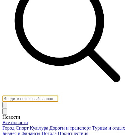
Новости
Все новости
Город
Спорт
Культура
Дороги и транспорт
Туризм и отдых
Бизнес и финансы
Погода
Происшествия