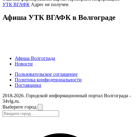
УТК ВГАФК
Адрес не получен
Афиша УТК ВГАФК в Волгограде
Афиша Волгограда
Новости
Пользовательское соглашение
Политика конфиденциальности
Поставщики
2018-2026. Городской информационный портал Волгограда -
34vlg.ru.
Выберите город