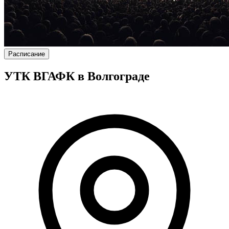
Расписание
УТК ВГАФК в Волгограде