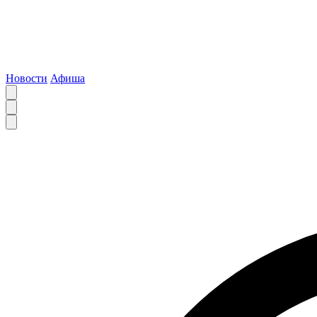
Новости
Афиша