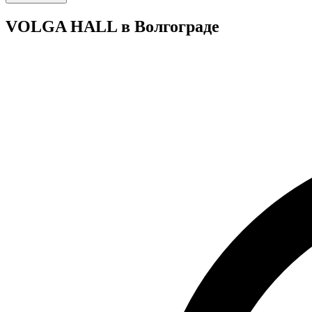
VOLGA HALL в Волгограде