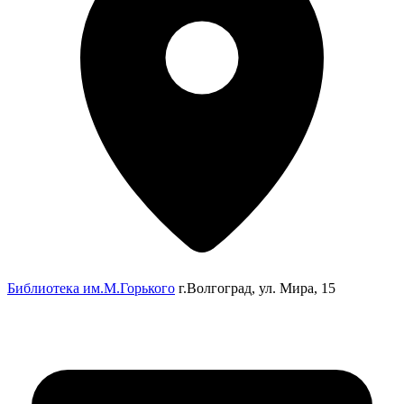
Библиотека им.М.Горького
г.Волгоград, ул. Мира, 15