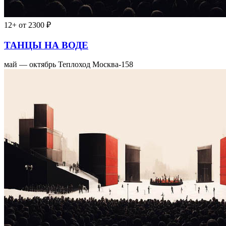
12+
от 2300 ₽
ТАНЦЫ НА ВОДЕ
май — октябрь
Теплоход Москва-158