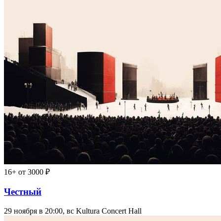
16+
от 3000 ₽
Честный
29 ноября в 20:00, вс
Kultura Concert Hall