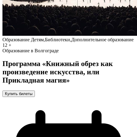
Образование
Детям,Библиотеки,Дополнительное образование
12 +
Образование в Волгограде
Программа «Книжный обрез как
произведение искусства, или
Прикладная магия»
Купить билеты