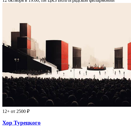
12 октября в 19:00, пн
ЦКЗ Волгоградской филармонии
12+
от 2500 ₽
Хор Турецкого