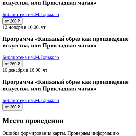
искусства, или Прикладная магия»
Библиотека им.М.Горького
от 260 ₽
12 ноября в 16:00, чт
Программа «Книжный обрез как произведение
искусства, или Прикладная магия»
Библиотека им.М.Горького
от 260 ₽
10 декабря в 16:00, чт
Программа «Книжный обрез как произведение
искусства, или Прикладная магия»
Библиотека им.М.Горького
от 260 ₽
Место проведения
Ошибка формирования карты. Проверяем информацию