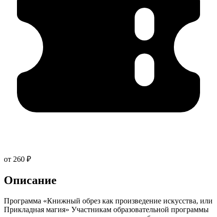
от 260 ₽
Описание
Программа «Книжный обрез как произведение искусства, или
Прикладная магия» Участникам образовательной программы