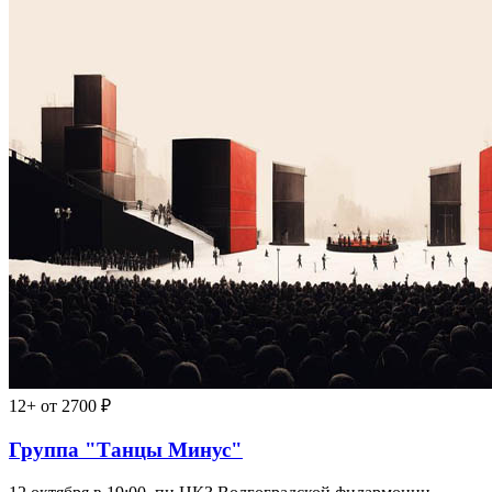
12+
от 2700 ₽
Группа "Танцы Минус"