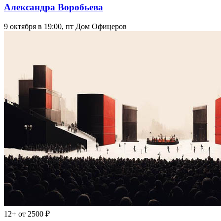
Александра Воробьева
9 октября в 19:00, пт
Дом Офицеров
12+
от 2500 ₽