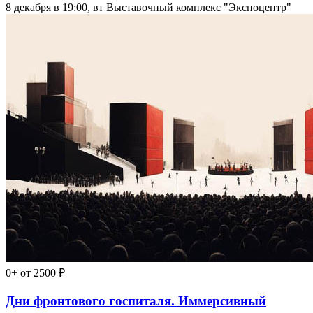
8 декабря в 19:00, вт
Выставочный комплекс "Экспоцентр"
0+
от 2500 ₽
Дни фронтового госпиталя. Иммерсивный