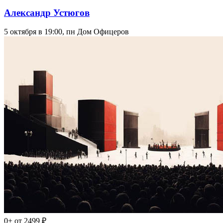
Александр Устюгов
5 октября в 19:00, пн
Дом Офицеров
0+
от 2499 ₽