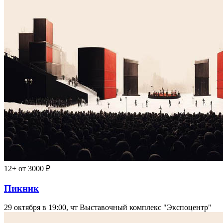
12+
от 3000 ₽
Пикник
29 октября в 19:00, чт
Выставочный комплекс "Экспоцентр"