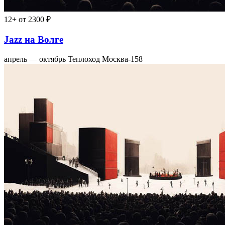
12+
от 2300 ₽
Jazz на Волге
апрель — октябрь
Теплоход Москва-158