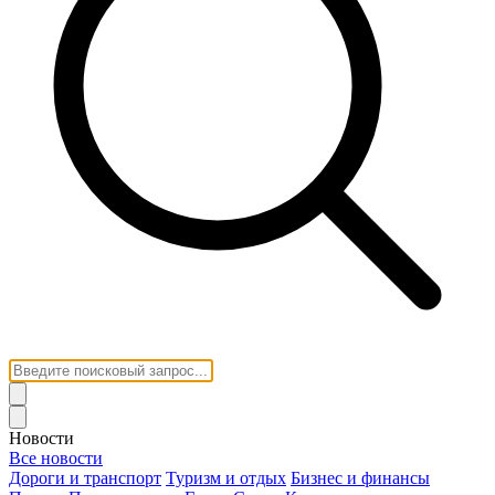
Новости
Все новости
Дороги и транспорт
Туризм и отдых
Бизнес и финансы