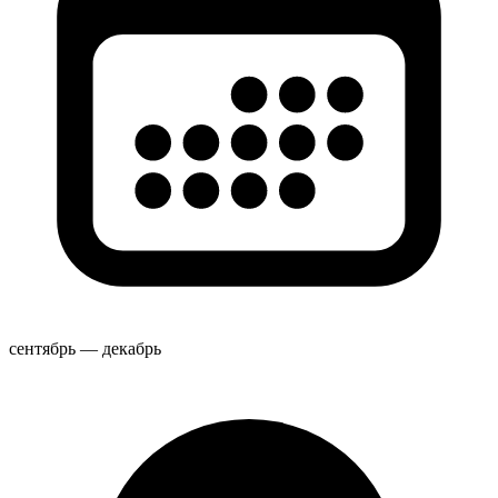
сентябрь — декабрь