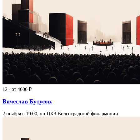
12+
от 4000 ₽
Вячеслав Бутусов.
2 ноября в 19:00, пн
ЦКЗ Волгоградской филармонии