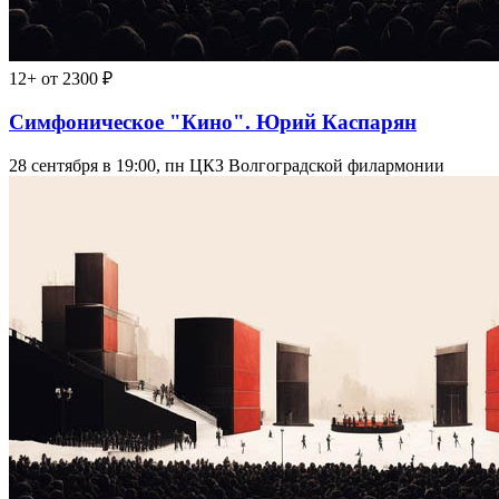
12+
от 2300 ₽
Симфоническое "Кино". Юрий Каспарян
28 сентября в 19:00, пн
ЦКЗ Волгоградской филармонии