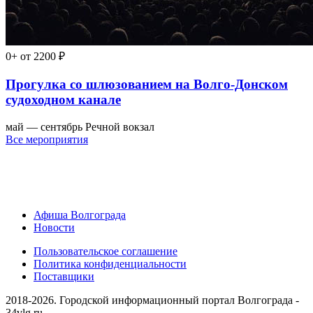
0+
от 2200 ₽
Прогулка со шлюзованием на Волго-Донском
судоходном канале
май — сентябрь
Речной вокзал
Все мероприятия
Афиша Волгограда
Новости
Пользовательское соглашение
Политика конфиденциальности
Поставщики
2018-2026. Городской информационный портал Волгограда -
34vlg.ru.