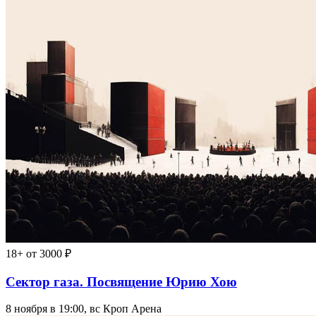
18+
от 3000 ₽
Сектор газа. Посвящение Юрию Хою
8 ноября в 19:00, вс
Кроп Арена