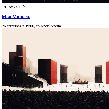
18+
от 2400 ₽
Моя Мишель
26 сентября в 19:00, сб
Кроп Арена