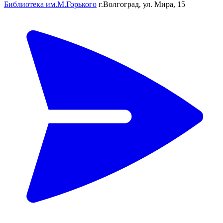
Библиотека им.М.Горького
г.Волгоград, ул. Мира, 15