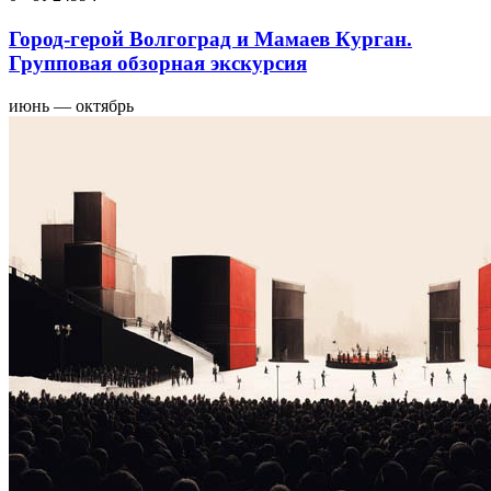
Город-герой Волгоград и Мамаев Курган.
Групповая обзорная экскурсия
июнь — октябрь