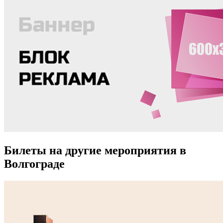
Билеты на другие мероприятия в
Волгограде