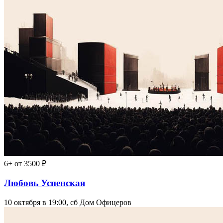
6+
от 3500 ₽
Любовь Успенская
10 октября в 19:00, сб
Дом Офицеров