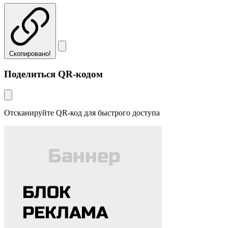
Скопировано!
Поделиться QR-кодом
Отсканируйте QR-код для быстрого доступа