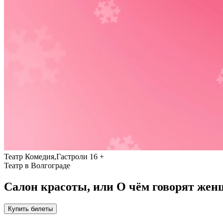
Театр
Комедия,Гастроли
16 +
Театр в Волгограде
Салон красоты, или О чём говорят же
Купить билеты