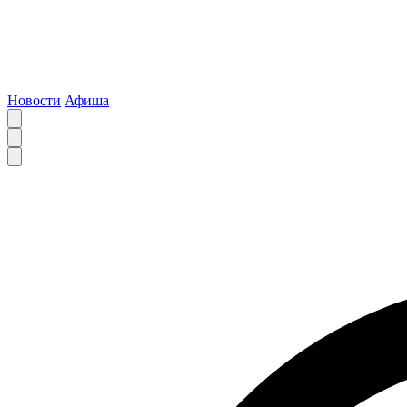
Новости
Афиша