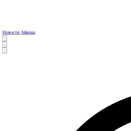
Новости
Афиша