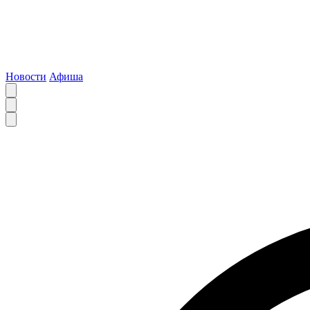
Новости
Афиша