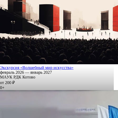
Экскурсия «Волшебный мир искусства»
февраль 2026 — январь 2027
МАУК РДК Котово
от 200 ₽
0+