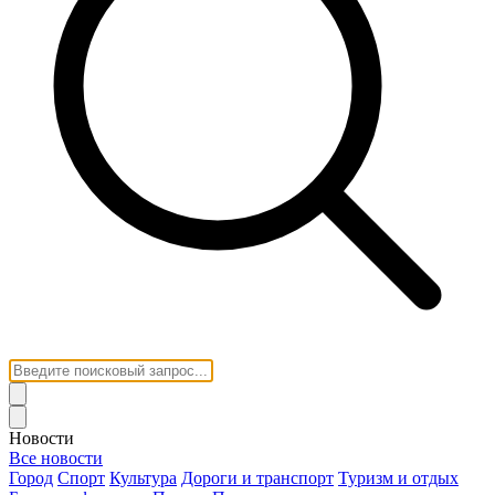
Новости
Все новости
Город
Спорт
Культура
Дороги и транспорт
Туризм и отдых