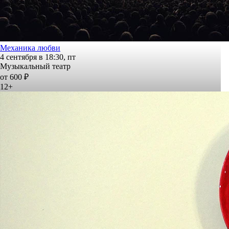
Механика любви
4 сентября в 18:30, пт
Музыкальный театр
от 600 ₽
12+