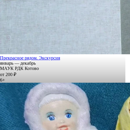
Прекрасное рядом. Экскурсия
январь — декабрь
МАУК РДК Котово
от 200 ₽
6+