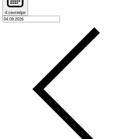
4 сентября