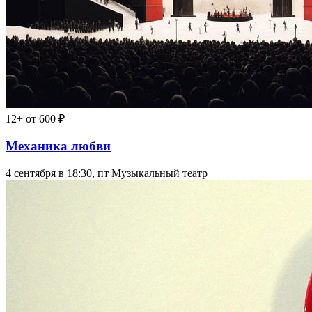
12+
от 600 ₽
Механика любви
4 сентября в 18:30, пт
Музыкальный театр