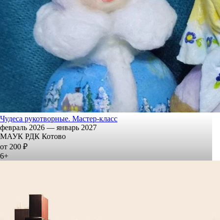
Чудеса рукотворные. Мастер-класс
февраль 2026 — январь 2027
МАУК РДК Котово
от 200 ₽
6+