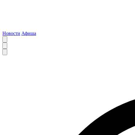
Новости
Афиша