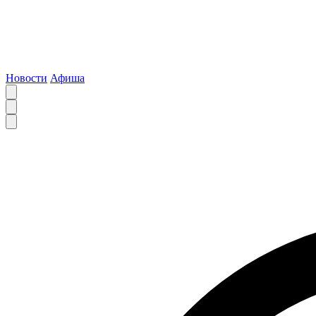
Новости
Афиша