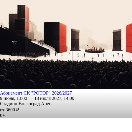
Абонемент СК "РОТОР" 2026/2027
9 июля, 13:00 — 18 июля 2027, 14:00
Стадион Волгоград Арена
от 3600 ₽
0+