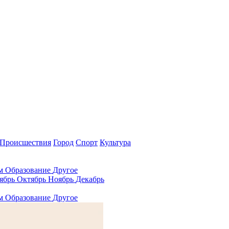
Происшествия
Город
Спорт
Культура
ам
Образование
Другое
ябрь
Октябрь
Ноябрь
Декабрь
ам
Образование
Другое