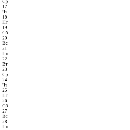
Ср
17
Чт
18
Пт
19
Сб
20
Вс
21
Пн
22
Вт
23
Ср
24
Чт
25
Пт
26
Сб
27
Вс
28
Пн