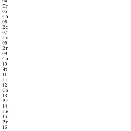
04
Пт
05
Сб
06
Вс
07
Пн
08
Вт
09
Ср
10
Чт
11
Пт
12
Сб
13
Вс
14
Пн
15
Вт
16