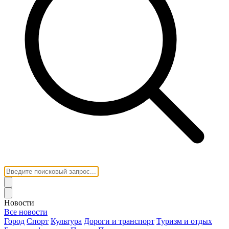
Новости
Все новости
Город
Спорт
Культура
Дороги и транспорт
Туризм и отдых