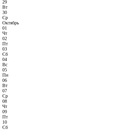
29
Вт
30
Ср
Октябрь
01
Чт
02
Пт
03
Сб
04
Вс
05
Пн
06
Вт
07
Ср
08
Чт
09
Пт
10
Сб