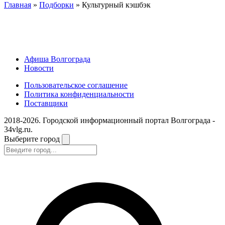
Главная
»
Подборки
» Культурный кэшбэк
Афиша Волгограда
Новости
Пользовательское соглашение
Политика конфиденциальности
Поставщики
2018-2026. Городской информационный портал Волгограда -
34vlg.ru.
Выберите город