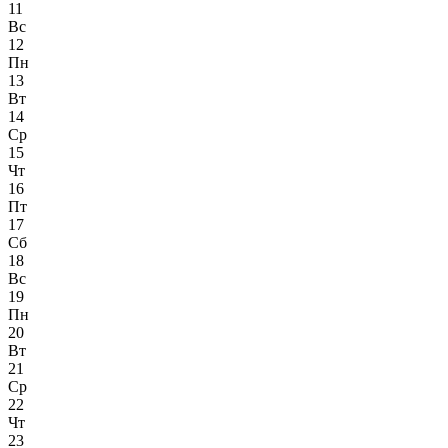
11
Вс
12
Пн
13
Вт
14
Ср
15
Чт
16
Пт
17
Сб
18
Вс
19
Пн
20
Вт
21
Ср
22
Чт
23