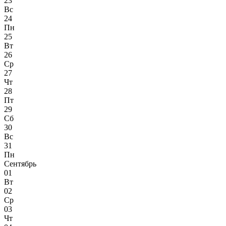
23
Вс
24
Пн
25
Вт
26
Ср
27
Чт
28
Пт
29
Сб
30
Вс
31
Пн
Сентябрь
01
Вт
02
Ср
03
Чт