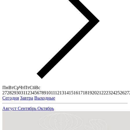
Пн
Вт
Ср
Чт
Пт
Сб
Вс
27
28
29
30
31
1
2
3
4
5
6
7
8
9
10
11
12
13
14
15
16
17
18
19
20
21
22
23
24
25
26
27
Сегодня
Завтра
Выходные
Август
Сентябрь
Октябрь