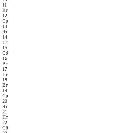
11
Вт
12
Ср
13
Чт
14
Пт
15
Сб
16
Вс
17
Пн
18
Вт
19
Ср
20
Чт
21
Пт
22
Сб