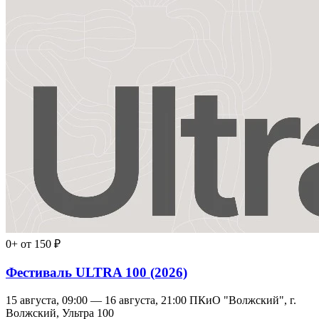
0+
от 150 ₽
Фестиваль ULTRA 100 (2026)
15 августа, 09:00 — 16 августа, 21:00
ПКиО "Волжский", г.
Волжский, Ультра 100