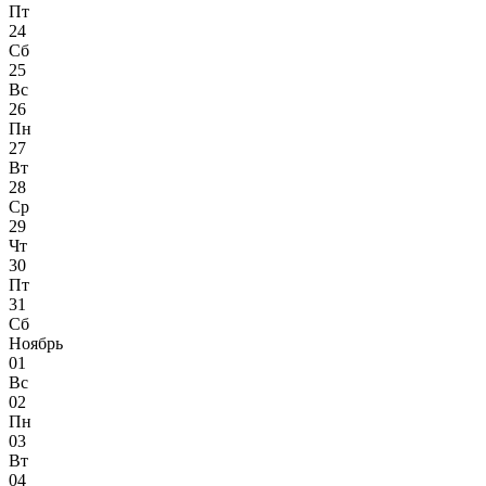
Пт
24
Сб
25
Вс
26
Пн
27
Вт
28
Ср
29
Чт
30
Пт
31
Сб
Ноябрь
01
Вс
02
Пн
03
Вт
04