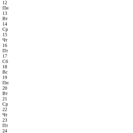
12
Пн
13
Вт
14
Ср
15
Чт
16
Пт
17
Сб
18
Вс
19
Пн
20
Вт
21
Ср
22
Чт
23
Пт
24