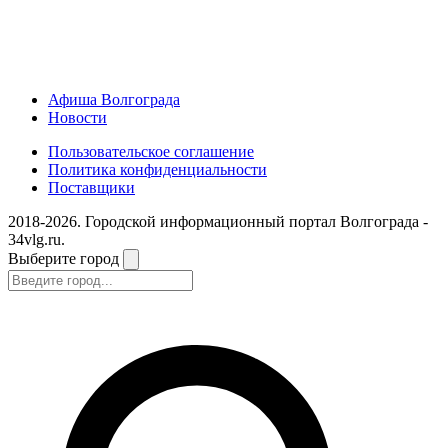
Афиша Волгограда
Новости
Пользовательское соглашение
Политика конфиденциальности
Поставщики
2018-2026. Городской информационный портал Волгограда -
34vlg.ru.
Выберите город