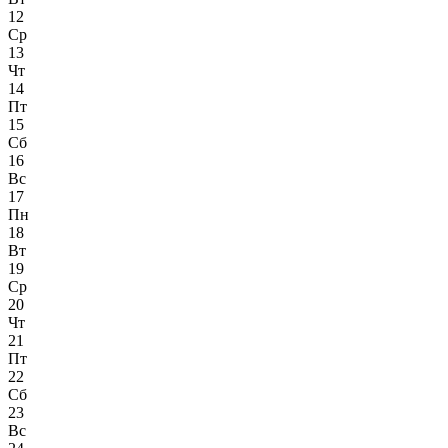
12
Ср
13
Чт
14
Пт
15
Сб
16
Вс
17
Пн
18
Вт
19
Ср
20
Чт
21
Пт
22
Сб
23
Вс