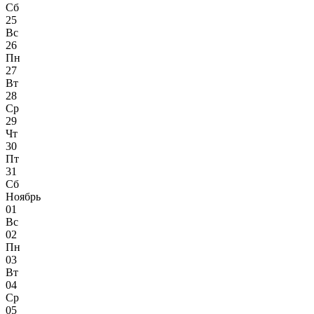
Сб
25
Вс
26
Пн
27
Вт
28
Ср
29
Чт
30
Пт
31
Сб
Ноябрь
01
Вс
02
Пн
03
Вт
04
Ср
05