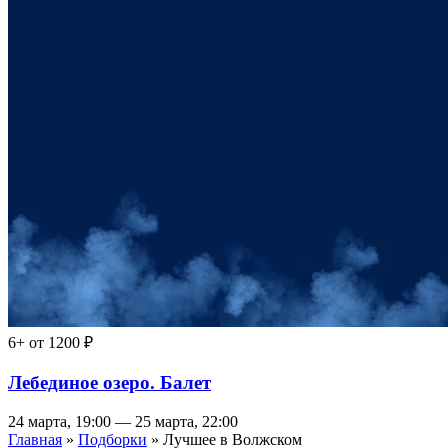
6+
от 1200 ₽
Лебединое озеро. Балет
24 марта, 19:00 — 25 марта, 22:00
Главная
»
Подборки
» Лучшее в Волжском