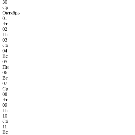
30
Ср
Октябрь
01
Чт
02
Пт
03
Сб
04
Вс
05
Пн
06
Вт
07
Ср
08
Чт
09
Пт
10
Сб
11
Вс