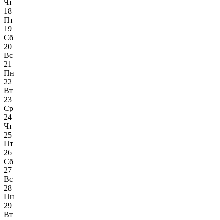
Чт
18
Пт
19
Сб
20
Вс
21
Пн
22
Вт
23
Ср
24
Чт
25
Пт
26
Сб
27
Вс
28
Пн
29
Вт