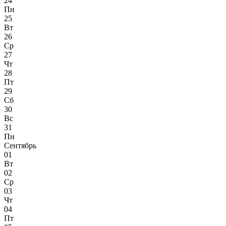
24
Пн
25
Вт
26
Ср
27
Чт
28
Пт
29
Сб
30
Вс
31
Пн
Сентябрь
01
Вт
02
Ср
03
Чт
04
Пт