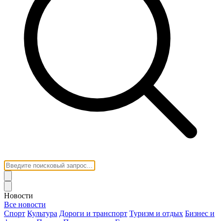
Новости
Все новости
Спорт
Культура
Дороги и транспорт
Туризм и отдых
Бизнес и