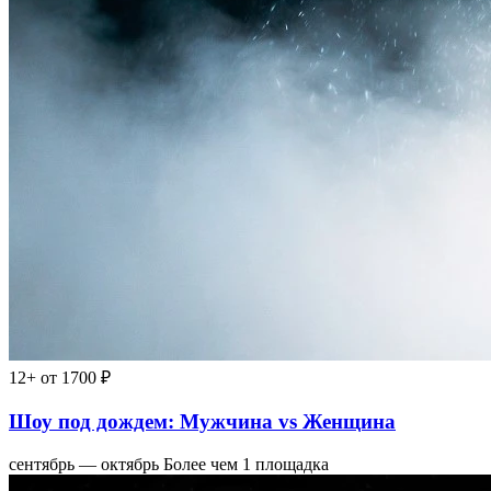
12+
от 1700 ₽
Шоу под дождем: Мужчина vs Женщина
сентябрь — октябрь
Более чем 1 площадка