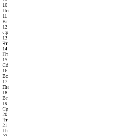
10
Пн
11
Вт
12
Ср
13
Чт
14
Пт
15
Сб
16
Вс
17
Пн
18
Вт
19
Ср
20
Чт
21
Пт