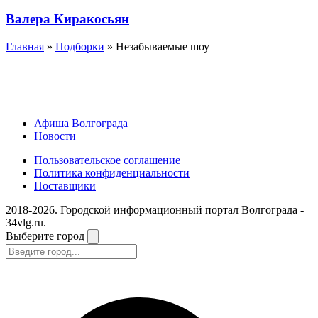
Валера Киракосьян
Главная
»
Подборки
» Незабываемые шоу
Афиша Волгограда
Новости
Пользовательское соглашение
Политика конфиденциальности
Поставщики
2018-2026. Городской информационный портал Волгограда -
34vlg.ru.
Выберите город