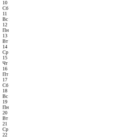
10
Сб
11
Вс
12
Пн
13
Вт
14
Ср
15
Чт
16
Пт
17
Сб
18
Вс
19
Пн
20
Вт
21
Ср
22