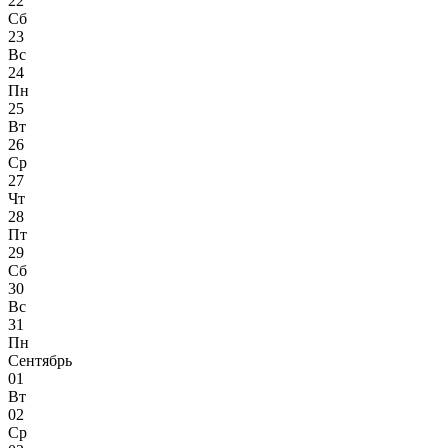
22
Сб
23
Вс
24
Пн
25
Вт
26
Ср
27
Чт
28
Пт
29
Сб
30
Вс
31
Пн
Сентябрь
01
Вт
02
Ср