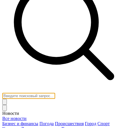
Новости
Все новости
Бизнес и финансы
Погода
Происшествия
Город
Спорт