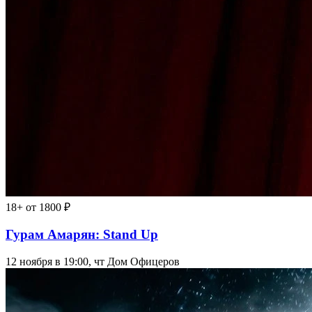
18+
от 1800 ₽
Гурам Амарян: Stand Up
12 ноября в 19:00, чт
Дом Офицеров