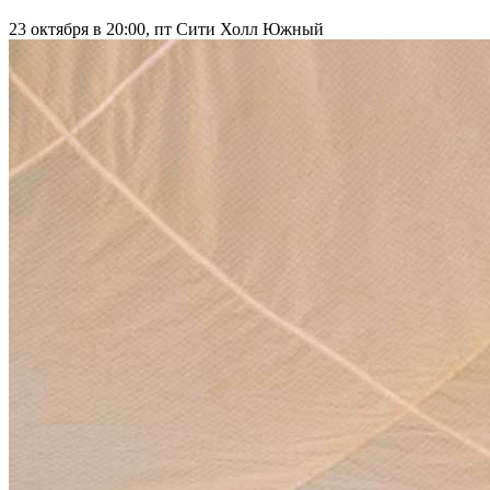
23 октября в 20:00, пт
Сити Холл Южный