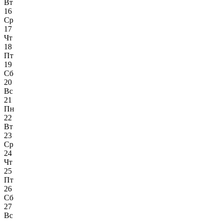
Вт
16
Ср
17
Чт
18
Пт
19
Сб
20
Вс
21
Пн
22
Вт
23
Ср
24
Чт
25
Пт
26
Сб
27
Вс