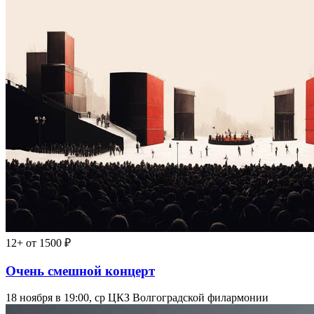
12+
от 1500 ₽
Очень смешной концерт
18 ноября в 19:00, ср
ЦКЗ Волгоградской филармонии