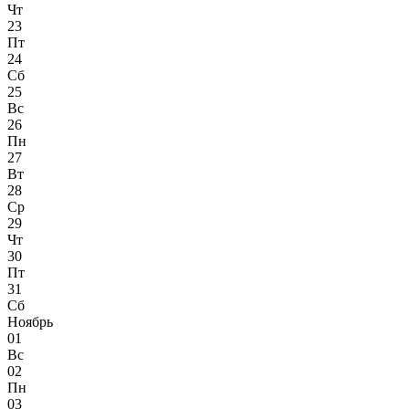
Чт
23
Пт
24
Сб
25
Вс
26
Пн
27
Вт
28
Ср
29
Чт
30
Пт
31
Сб
Ноябрь
01
Вс
02
Пн
03