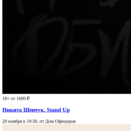
18+
от 1600 ₽
Никита Шевчук. Stand Up
20 ноября в 19:30, пт
Дом Офицеров