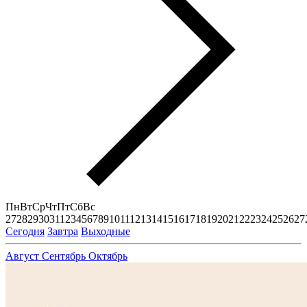
Пн
Вт
Ср
Чт
Пт
Сб
Вс
27
28
29
30
31
1
2
3
4
5
6
7
8
9
10
11
12
13
14
15
16
17
18
19
20
21
22
23
24
25
26
27
Сегодня
Завтра
Выходные
Август
Сентябрь
Октябрь