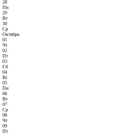
28
Пн
29
Вт
30
Ср
Октябрь
01
Чт
02
Пт
03
Сб
04
Вс
05
Пн
06
Вт
07
Ср
08
Чт
09
Пт