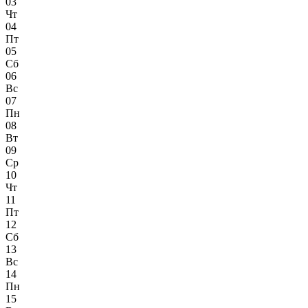
03
Чт
04
Пт
05
Сб
06
Вс
07
Пн
08
Вт
09
Ср
10
Чт
11
Пт
12
Сб
13
Вс
14
Пн
15