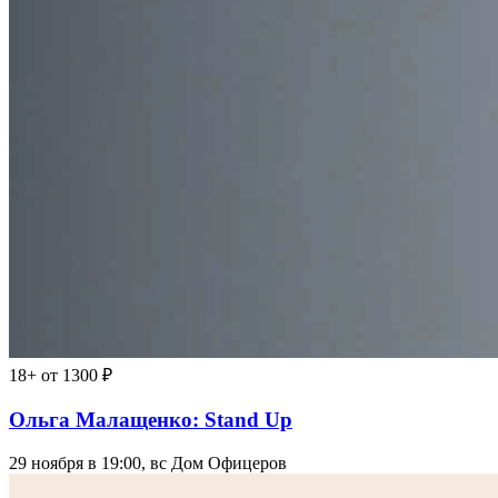
18+
от 1300 ₽
Ольга Малащенко: Stand Up
29 ноября в 19:00, вс
Дом Офицеров