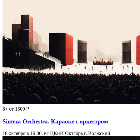
6+
от 1500 ₽
Sinteza Orchestra. Караоке с оркестром
18 октября в 19:00, вс
ЦКиИ Октябрь г. Волжский