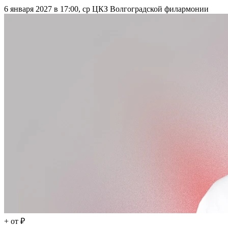
6 января 2027 в 17:00, ср
ЦКЗ Волгоградской филармонии
+
от ₽