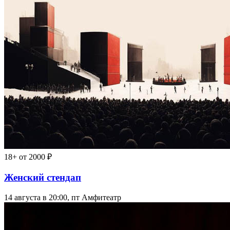
18+
от 2000 ₽
Женский стендап
14 августа в 20:00, пт
Амфитеатр