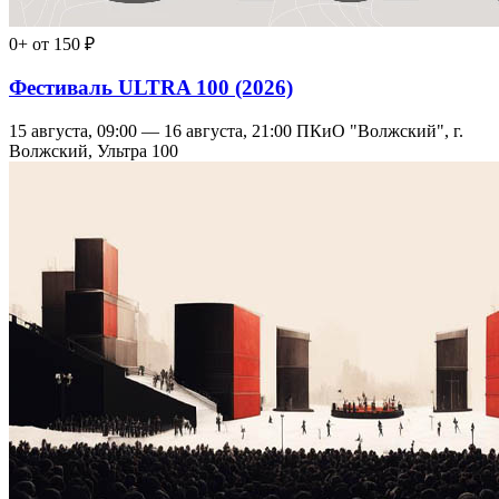
0+
от 150 ₽
Фестиваль ULTRA 100 (2026)
15 августа, 09:00 — 16 августа, 21:00
ПКиО "Волжский", г.
Волжский, Ультра 100