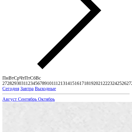
Пн
Вт
Ср
Чт
Пт
Сб
Вс
27
28
29
30
31
1
2
3
4
5
6
7
8
9
10
11
12
13
14
15
16
17
18
19
20
21
22
23
24
25
26
27
Сегодня
Завтра
Выходные
Август
Сентябрь
Октябрь