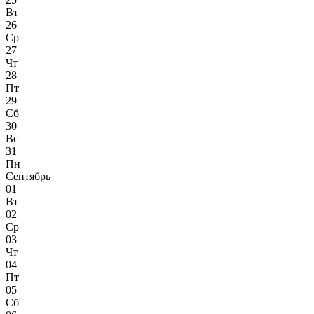
Вт
26
Ср
27
Чт
28
Пт
29
Сб
30
Вс
31
Пн
Сентябрь
01
Вт
02
Ср
03
Чт
04
Пт
05
Сб