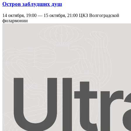
Остров заблудших душ
14 октября, 19:00 — 15 октября, 21:00
ЦКЗ Волгоградской
филармонии