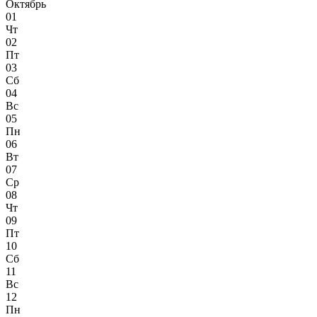
Октябрь
01
Чт
02
Пт
03
Сб
04
Вс
05
Пн
06
Вт
07
Ср
08
Чт
09
Пт
10
Сб
11
Вс
12
Пн