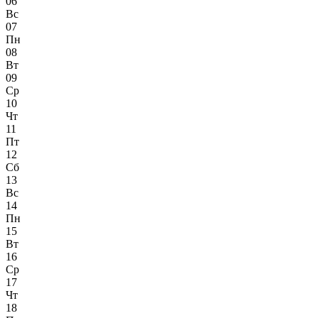
06
Вс
07
Пн
08
Вт
09
Ср
10
Чт
11
Пт
12
Сб
13
Вс
14
Пн
15
Вт
16
Ср
17
Чт
18