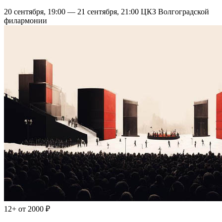
20 сентября, 19:00 — 21 сентября, 21:00
ЦКЗ Волгоградской
филармонии
12+
от 2000 ₽