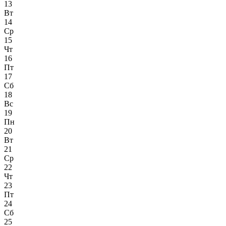
13
Вт
14
Ср
15
Чт
16
Пт
17
Сб
18
Вс
19
Пн
20
Вт
21
Ср
22
Чт
23
Пт
24
Сб
25