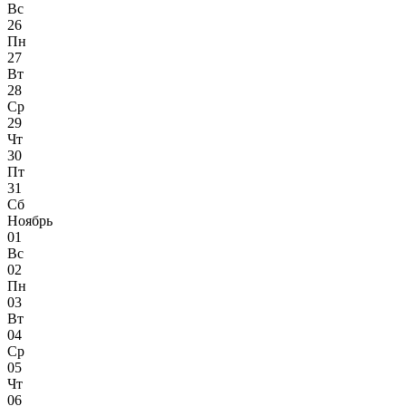
Вс
26
Пн
27
Вт
28
Ср
29
Чт
30
Пт
31
Сб
Ноябрь
01
Вс
02
Пн
03
Вт
04
Ср
05
Чт
06