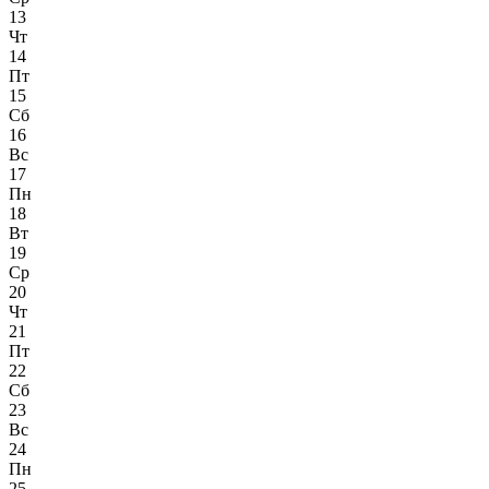
13
Чт
14
Пт
15
Сб
16
Вс
17
Пн
18
Вт
19
Ср
20
Чт
21
Пт
22
Сб
23
Вс
24
Пн
25