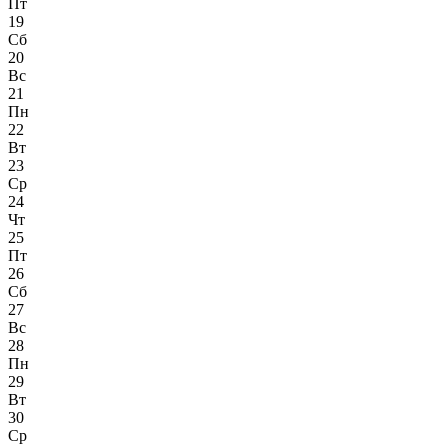
Пт
19
Сб
20
Вс
21
Пн
22
Вт
23
Ср
24
Чт
25
Пт
26
Сб
27
Вс
28
Пн
29
Вт
30
Ср