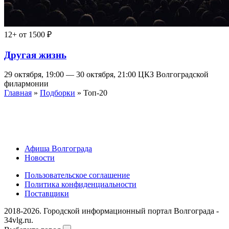
12+
от 1500 ₽
Другая жизнь
29 октября, 19:00 — 30 октября, 21:00
ЦКЗ Волгоградской
филармонии
Главная
»
Подборки
» Топ-20
Афиша Волгограда
Новости
Пользовательское соглашение
Политика конфиденциальности
Поставщики
2018-2026. Городской информационный портал Волгограда -
34vlg.ru.