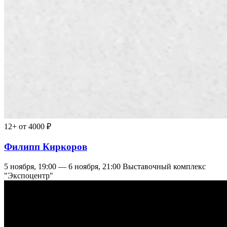
12+
от 4000 ₽
Филипп Киркоров
5 ноября, 19:00 — 6 ноября, 21:00
Выставочный комплекс
"Экспоцентр"