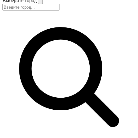
Выберите город