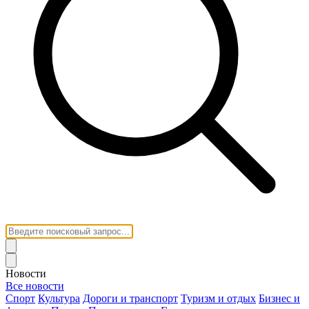
Новости
Все новости
Спорт
Культура
Дороги и транспорт
Туризм и отдых
Бизнес и