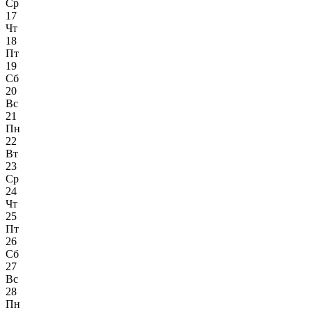
Ср
17
Чт
18
Пт
19
Сб
20
Вс
21
Пн
22
Вт
23
Ср
24
Чт
25
Пт
26
Сб
27
Вс
28
Пн