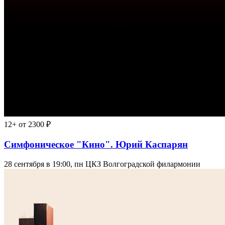
12+
от 2300 ₽
Симфоническое "Кино". Юрий Каспарян
28 сентября в 19:00, пн
ЦКЗ Волгоградской филармонии