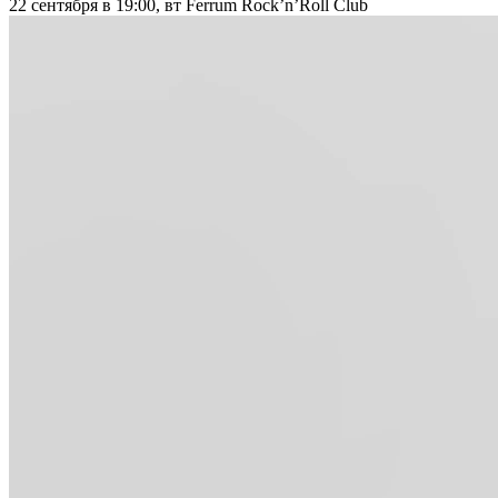
22 сентября в 19:00, вт
Ferrum Rock’n’Roll Club