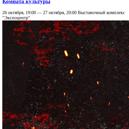
Комната культуры
26 октября, 19:00 — 27 октября, 20:00
Выставочный комплекс
"Экспоцентр"