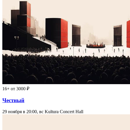
16+
от 3000 ₽
Честный
29 ноября в 20:00, вс
Kultura Concert Hall