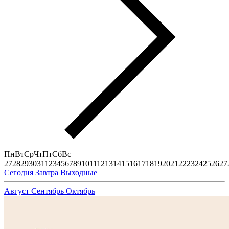
Пн
Вт
Ср
Чт
Пт
Сб
Вс
27
28
29
30
31
1
2
3
4
5
6
7
8
9
10
11
12
13
14
15
16
17
18
19
20
21
22
23
24
25
26
27
Сегодня
Завтра
Выходные
Август
Сентябрь
Октябрь