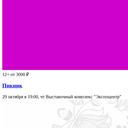
12+
от 3000 ₽
Пикник
29 октября в 19:00, чт
Выставочный комплекс "Экспоцентр"