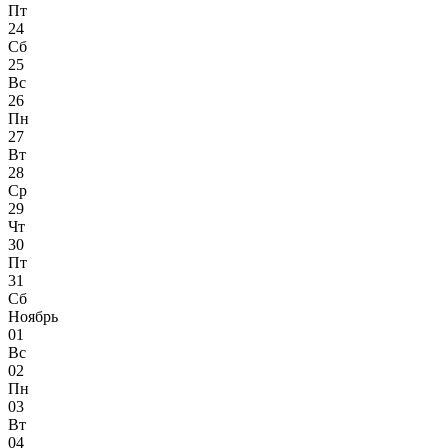
Пт
24
Сб
25
Вс
26
Пн
27
Вт
28
Ср
29
Чт
30
Пт
31
Сб
Ноябрь
01
Вс
02
Пн
03
Вт
04