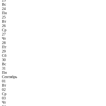
23
Вс
24
Пн
25
Вт
26
Ср
27
Чт
28
Пт
29
Сб
30
Вс
31
Пн
Сентябрь
01
Вт
02
Ср
03
Чт