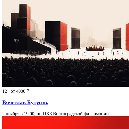
12+
от 4000 ₽
Вячеслав Бутусов.
2 ноября в 19:00, пн
ЦКЗ Волгоградской филармонии