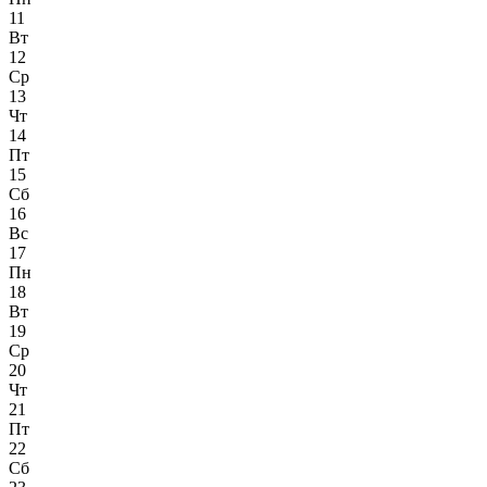
11
Вт
12
Ср
13
Чт
14
Пт
15
Сб
16
Вс
17
Пн
18
Вт
19
Ср
20
Чт
21
Пт
22
Сб