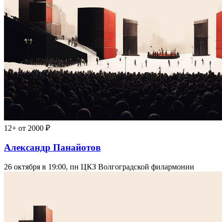
12+
от 2000 ₽
Александр Панайотов
26 октября в 19:00, пн
ЦКЗ Волгоградской филармонии