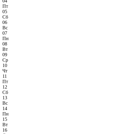
04
Пт
05
Сб
06
Вс
07
Пн
08
Вт
09
Ср
10
Чт
11
Пт
12
Сб
13
Вс
14
Пн
15
Вт
16