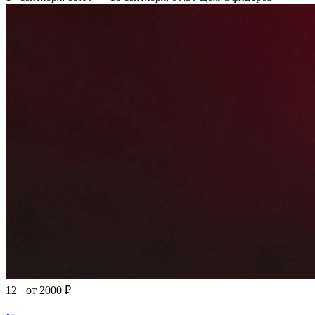
12+
от 2000 ₽