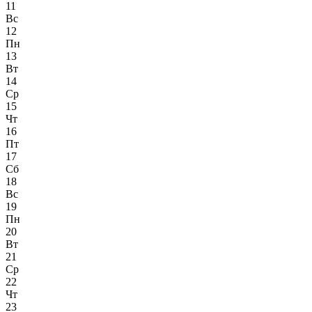
11
Вс
12
Пн
13
Вт
14
Ср
15
Чт
16
Пт
17
Сб
18
Вс
19
Пн
20
Вт
21
Ср
22
Чт
23