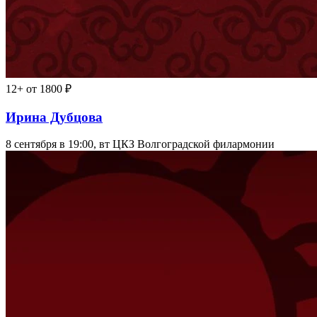
12+
от 1800 ₽
Ирина Дубцова
8 сентября в 19:00, вт
ЦКЗ Волгоградской филармонии