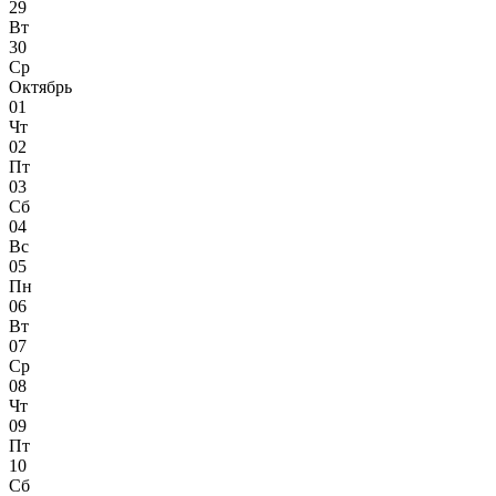
29
Вт
30
Ср
Октябрь
01
Чт
02
Пт
03
Сб
04
Вс
05
Пн
06
Вт
07
Ср
08
Чт
09
Пт
10
Сб