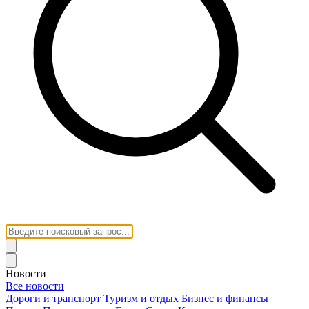
Новости
Все новости
Дороги и транспорт
Туризм и отдых
Бизнес и финансы