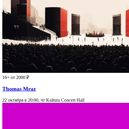
16+
от 2000 ₽
Thomas Mraz
22 октября в 20:00, чт
Kultura Concert Hall