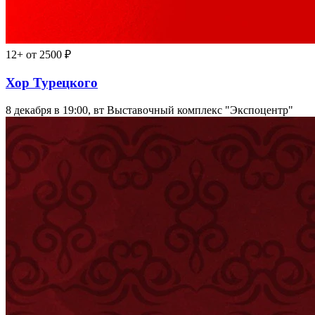
12+
от 2500 ₽
Хор Турецкого
8 декабря в 19:00, вт
Выставочный комплекс "Экспоцентр"